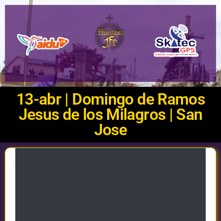
13-abr | Domingo de Ramos
Jesus de los Milagros | San
Jose