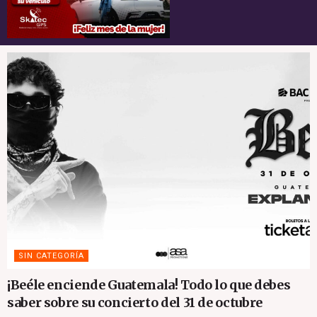
SIN CATEGORÍA
¡Beéle enciende Guatemala! Todo lo que debes
saber sobre su concierto del 31 de octubre