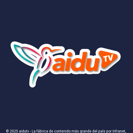
© 2025
aidutv
- La fábrica de contenido más grande del país por
Infranet,