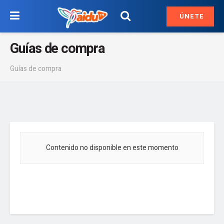
ÚNETE
Guías de compra
Guías de compra
Contenido no disponible en este momento