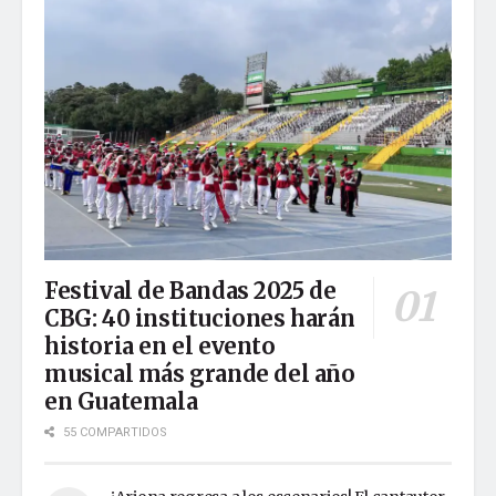
Festival de Bandas 2025 de
CBG: 40 instituciones harán
historia en el evento
musical más grande del año
en Guatemala
55 COMPARTIDOS