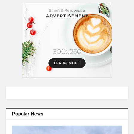
Popular News