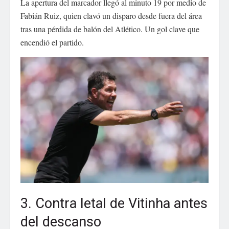
La apertura del marcador llegó al minuto 19 por medio de
Fabián Ruiz, quien clavó un disparo desde fuera del área
tras una pérdida de balón del Atlético. Un gol clave que
encendió el partido.
3. Contra letal de Vitinha antes
del descanso