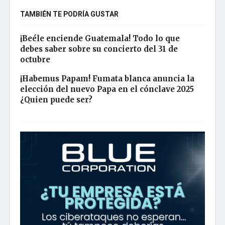
TAMBIÉN TE PODRÍA GUSTAR
¡Beéle enciende Guatemala! Todo lo que
debes saber sobre su concierto del 31 de
octubre
¡Habemus Papam! Fumata blanca anuncia la
elección del nuevo Papa en el cónclave 2025
¿Quien puede ser?