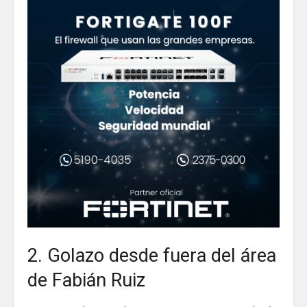
2. Golazo desde fuera del área
de Fabián Ruiz