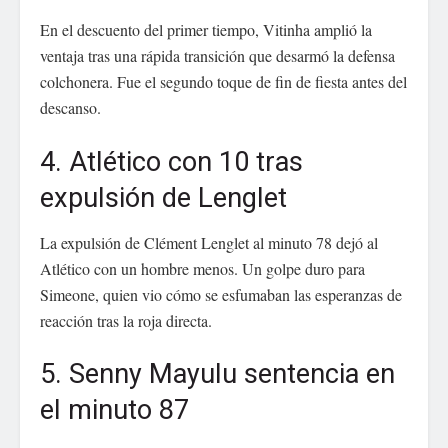
En el descuento del primer tiempo, Vitinha amplió la
ventaja tras una rápida transición que desarmó la defensa
colchonera. Fue el segundo toque de fin de fiesta antes del
descanso.
4. Atlético con 10 tras
expulsión de Lenglet
La expulsión de Clément Lenglet al minuto 78 dejó al
Atlético con un hombre menos. Un golpe duro para
Simeone, quien vio cómo se esfumaban las esperanzas de
reacción tras la roja directa.
5. Senny Mayulu sentencia en
el minuto 87