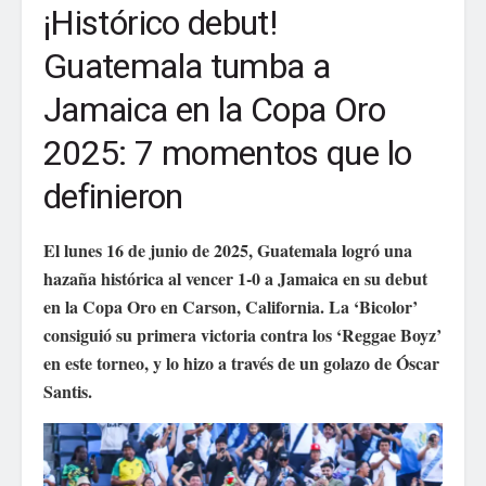
¡Histórico debut!
Guatemala tumba a
Jamaica en la Copa Oro
2025: 7 momentos que lo
definieron
El lunes 16 de junio de 2025, Guatemala logró una
hazaña histórica al vencer 1‑0 a Jamaica en su debut
en la Copa Oro en Carson, California. La ‘Bicolor’
consiguió su primera victoria contra los ‘Reggae Boyz’
en este torneo, y lo hizo a través de un golazo de Óscar
Santis.