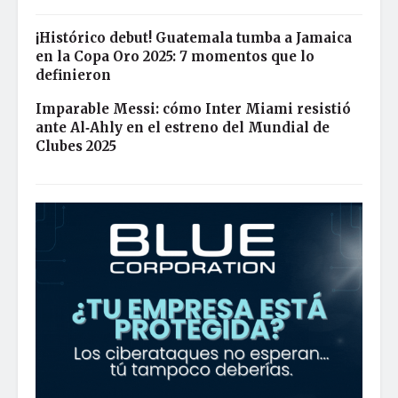
¡Histórico debut! Guatemala tumba a Jamaica
en la Copa Oro 2025: 7 momentos que lo
definieron
Imparable Messi: cómo Inter Miami resistió
ante Al‑Ahly en el estreno del Mundial de
Clubes 2025