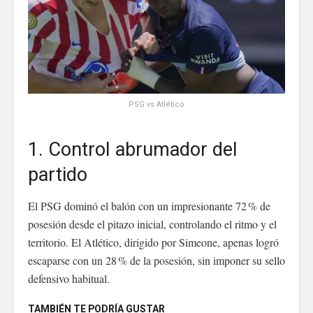
PSG vs Atlético
1. Control abrumador del
partido
El PSG dominó el balón con un impresionante 72 % de
posesión desde el pitazo inicial, controlando el ritmo y el
territorio. El Atlético, dirigido por Simeone, apenas logró
escaparse con un 28 % de la posesión, sin imponer su sello
defensivo habitual.
TAMBIÉN TE PODRÍA GUSTAR