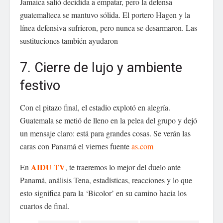
Jamaica salió decidida a empatar, pero la defensa
guatemalteca se mantuvo sólida. El portero Hagen y la
línea defensiva sufrieron, pero nunca se desarmaron. Las
sustituciones también ayudaron
7. Cierre de lujo y ambiente
festivo
Con el pitazo final, el estadio explotó en alegría.
Guatemala se metió de lleno en la pelea del grupo y dejó
un mensaje claro: está para grandes cosas. Se verán las
caras con Panamá el viernes fuente
as.com
AIDU TV
En
, te traeremos lo mejor del duelo ante
Panamá, análisis Tena, estadísticas, reacciones y lo que
esto significa para la ‘Bicolor’ en su camino hacia los
cuartos de final.