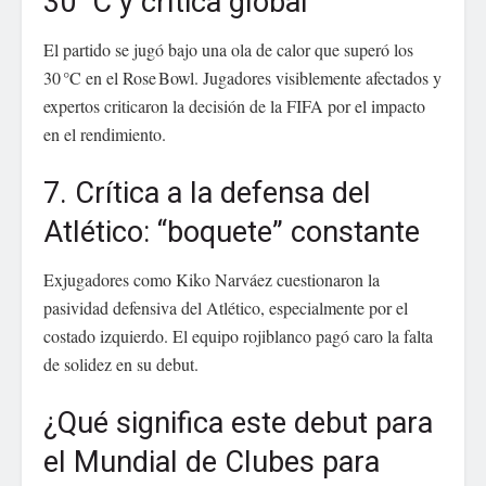
30 °C y crítica global
El partido se jugó bajo una ola de calor que superó los
30 °C en el Rose Bowl. Jugadores visiblemente afectados y
expertos criticaron la decisión de la FIFA por el impacto
en el rendimiento.
7. Crítica a la defensa del
Atlético: “boquete” constante
Exjugadores como Kiko Narváez cuestionaron la
pasividad defensiva del Atlético, especialmente por el
costado izquierdo. El equipo rojiblanco pagó caro la falta
de solidez en su debut.
¿Qué significa este debut para
el Mundial de Clubes para