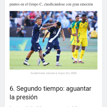
puntos en el Grupo C, clasificándose con gran emoción
Guatemala Jamaica Copa Oro 2025
6. Segundo tiempo: aguantar
la presión