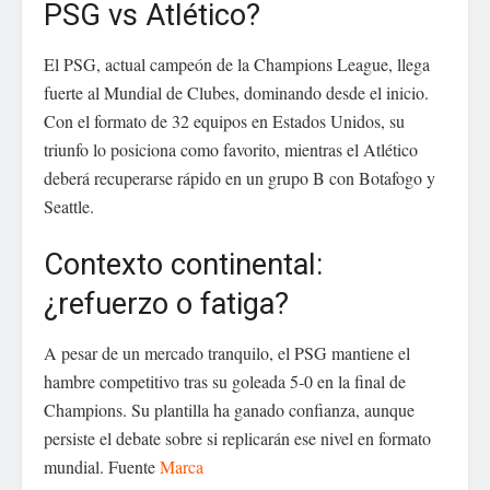
PSG vs Atlético?
El PSG, actual campeón de la Champions League, llega
fuerte al Mundial de Clubes, dominando desde el inicio.
Con el formato de 32 equipos en Estados Unidos, su
triunfo lo posiciona como favorito, mientras el Atlético
deberá recuperarse rápido en un grupo B con Botafogo y
Seattle.
Contexto continental:
¿refuerzo o fatiga?
A pesar de un mercado tranquilo, el PSG mantiene el
hambre competitivo tras su goleada 5‑0 en la final de
Champions. Su plantilla ha ganado confianza, aunque
persiste el debate sobre si replicarán ese nivel en formato
mundial. Fuente
Marca