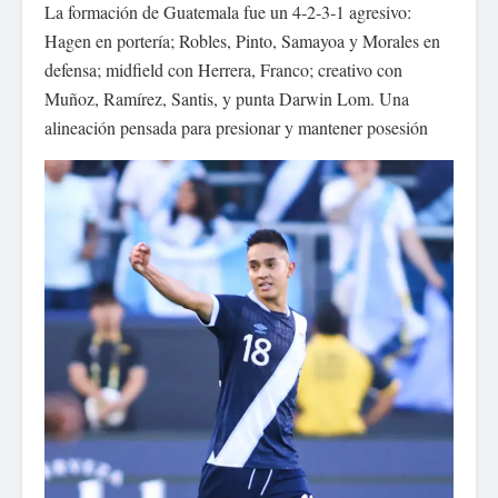
La formación de Guatemala fue un 4‑2‑3‑1 agresivo:
Hagen en portería; Robles, Pinto, Samayoa y Morales en
defensa; midfield con Herrera, Franco; creativo con
Muñoz, Ramírez, Santis, y punta Darwin Lom. Una
alineación pensada para presionar y mantener posesión