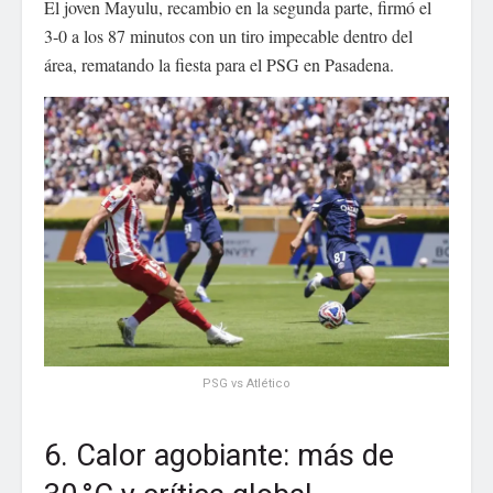
El joven Mayulu, recambio en la segunda parte, firmó el
3‑0 a los 87 minutos con un tiro impecable dentro del
área, rematando la fiesta para el PSG en Pasadena.
PSG vs Atlético
6. Calor agobiante: más de