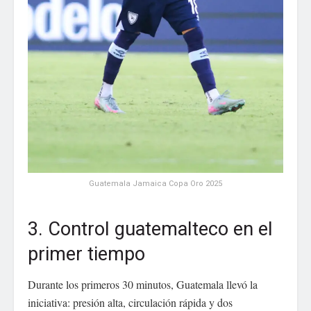
Guatemala Jamaica Copa Oro 2025
3. Control guatemalteco en el
primer tiempo
Durante los primeros 30 minutos, Guatemala llevó la
iniciativa: presión alta, circulación rápida y dos