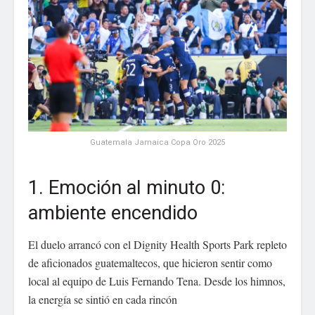
Guatemala Jamaica Copa Oro 2025
1. Emoción al minuto 0:
ambiente encendido
El duelo arrancó con el Dignity Health Sports Park repleto
de aficionados guatemaltecos, que hicieron sentir como
local al equipo de Luis Fernando Tena. Desde los himnos,
la energía se sintió en cada rincón