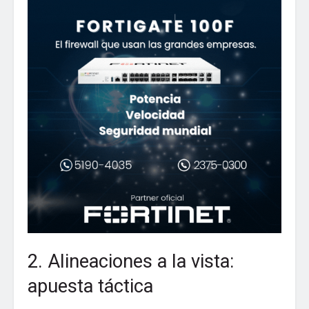
2. Alineaciones a la vista:
apuesta táctica