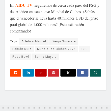
AIDU TV
En
, seguiremos de cerca cada paso del PSG y
del Atlético en este nuevo Mundial de Clubes. ¿Sabías
que el vencedor se lleva hasta 40 millones USD del prize
pool global de 1.000 millones? ¡Esto está recién
comenzando!
Tags:
Atlético Madrid
Diego Simeone
Fabián Ruiz
Mundial de Clubes 2025
PSG
Rose Bowl
Senny Mayulu