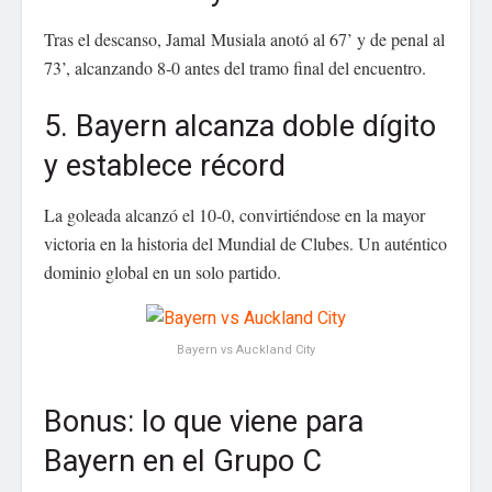
Tras el descanso, Jamal Musiala anotó al 67’ y de penal al
73’, alcanzando 8‑0 antes del tramo final del encuentro.
5. Bayern alcanza doble dígito
y establece récord
La goleada alcanzó el 10‑0, convirtiéndose en la mayor
victoria en la historia del Mundial de Clubes. Un auténtico
dominio global en un solo partido.
Bayern vs Auckland City
Bonus: lo que viene para
Bayern en el Grupo C