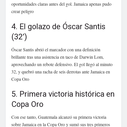
oportunidades claras antes del gol. Jamaica apenas pudo
crear peligro
4. El golazo de Óscar Santis
(32’)
Óscar Santis abrió el marcador con una definición
brillante tras una asistencia en taco de Darwin Lom,
aprovechando un rebote defensivo. El gol llegó al minuto
32, y quebró una racha de seis derrotas ante Jamaica en
Copa Oro
5. Primera victoria histórica en
Copa Oro
Con ese tanto, Guatemala alcanzó su primera victoria
sobre Jamaica en la Copa Oro y sumó sus tres primeros