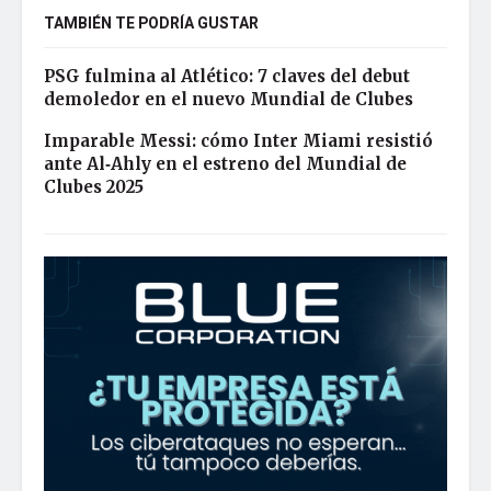
TAMBIÉN TE PODRÍA GUSTAR
PSG fulmina al Atlético: 7 claves del debut
demoledor en el nuevo Mundial de Clubes
Imparable Messi: cómo Inter Miami resistió
ante Al‑Ahly en el estreno del Mundial de
Clubes 2025