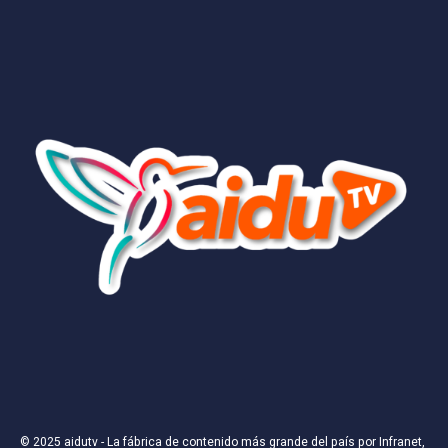
© 2025
aidutv
- La fábrica de contenido más grande del país por
Infranet,