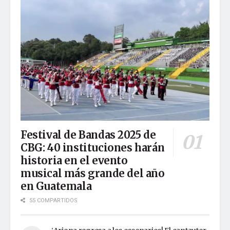
Festival de Bandas 2025 de
CBG: 40 instituciones harán
historia en el evento
musical más grande del año
en Guatemala
55 COMPARTIDOS