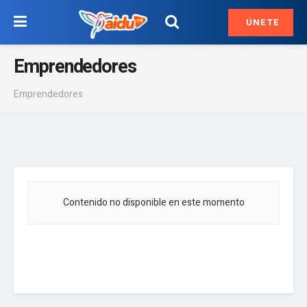
ÚNETE
Emprendedores
Emprendedores
Contenido no disponible en este momento