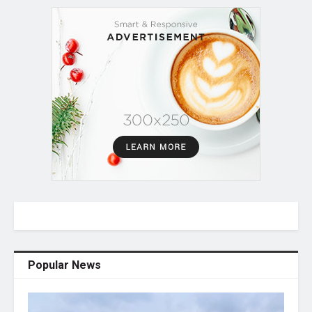
Popular News