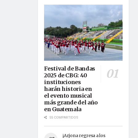
Festival de Bandas
2025 de CBG: 40
instituciones
harán historia en
el evento musical
más grande del año
en Guatemala
55 COMPARTIDOS
¡Arjona regresa a los