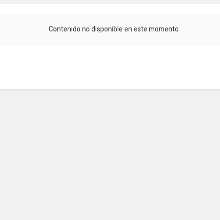
Contenido no disponible en este momento