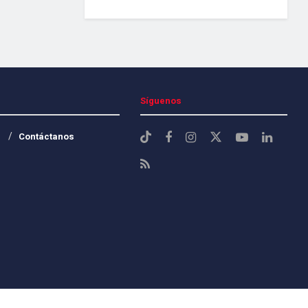
Síguenos
Contáctanos