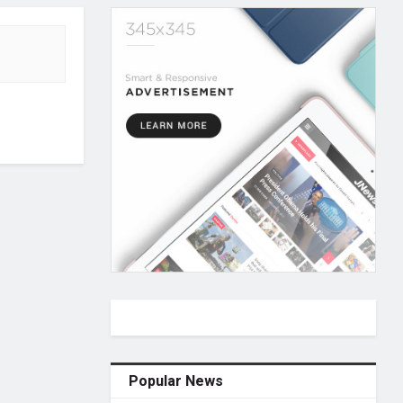
Popular News