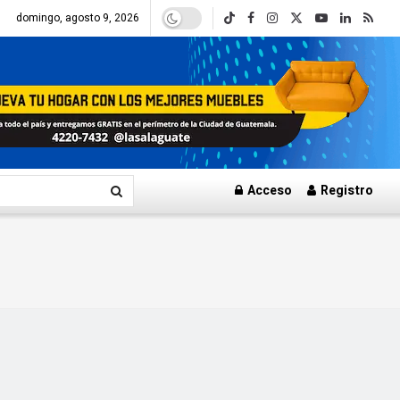
domingo, agosto 9, 2026
Acceso
Registro