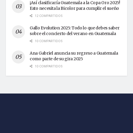
¡Así clasificaría Guatemala a la Copa Oro 2025!
Esto necesita la Bicolor para cumplir el sueño
12 COMPARTIDOS
Gallo Evolution 2025: Todo lo que debes saber
sobre el concierto del verano en Guatemala
10 COMPARTIDOS
Ana Gabriel anuncia su regreso a Guatemala
como parte de su gira 2025
10 COMPARTIDOS