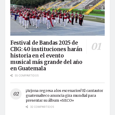
Festival de Bandas 2025 de
CBG: 40 instituciones harán
historia en el evento
musical más grande del año
en Guatemala
55 COMPARTIDOS
¡Arjona regresa a los escenarios! El cantautor
guatemalteco anuncia gira mundial para
presentar su álbum «SECO»
32 COMPARTIDOS