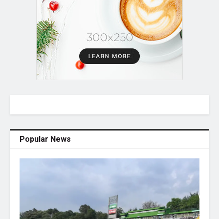
Popular News