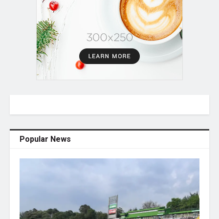
Popular News