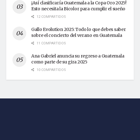
¡Así clasificaría Guatemala a la Copa Oro 2025!
Esto necesita la Bicolor para cumplir el sueño
12 COMPARTIDOS
Gallo Evolution 2025: Todo lo que debes saber
sobre el concierto del verano en Guatemala
11 COMPARTIDOS
Ana Gabriel anuncia su regreso a Guatemala
como parte de su gira 2025
10 COMPARTIDOS