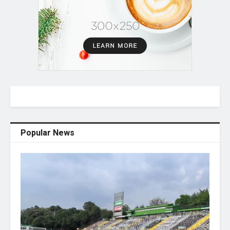
Popular News