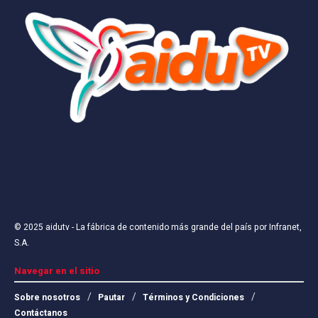
© 2025
aidutv
- La fábrica de contenido más grande del país por
Infranet,
S.A
.
Navegar en el sitio
Sobre nosotros
Pautar
Términos y Condiciones
Contáctanos