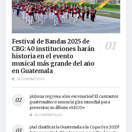
Festival de Bandas 2025 de
CBG: 40 instituciones harán
historia en el evento
musical más grande del año
en Guatemala
55 COMPARTIDOS
¡Arjona regresa a los escenarios! El cantautor
guatemalteco anuncia gira mundial para
presentar su álbum «SECO»
32 COMPARTIDOS
¡Así clasificaría Guatemala a la Copa Oro 2025!