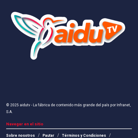
© 2025
aidutv
- La fábrica de contenido más grande del país por
Infranet,
S.A
.
Navegar en el sitio
Sobre nosotros
Pautar
Términos y Condiciones