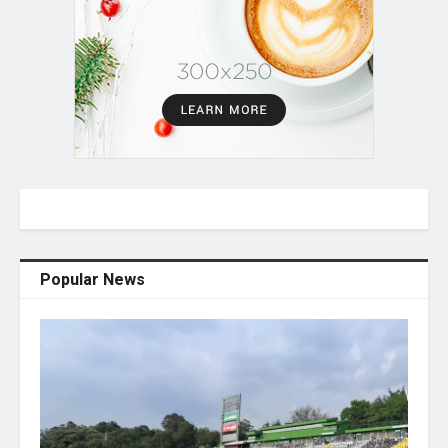
Popular News