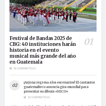
Festival de Bandas 2025 de
CBG: 40 instituciones harán
historia en el evento
musical más grande del año
en Guatemala
55 COMPARTIDOS
¡Arjona regresa a los escenarios! El cantautor
guatemalteco anuncia gira mundial para
presentar su álbum «SECO»
32 COMPARTIDOS