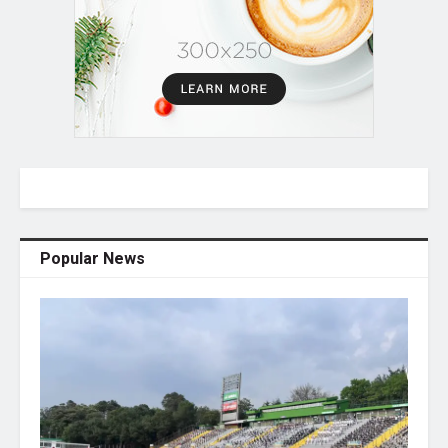
Popular News