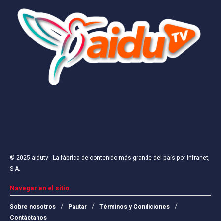
© 2025
aidutv
- La fábrica de contenido más grande del país por
Infranet,
S.A
.
Navegar en el sitio
Sobre nosotros
Pautar
Términos y Condiciones
Contáctanos