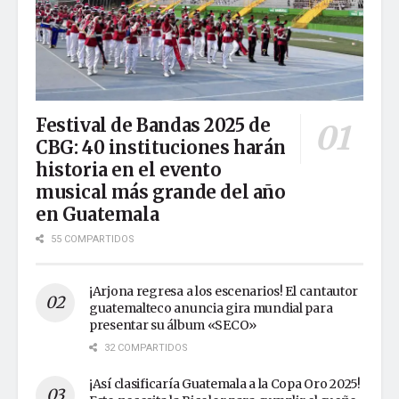
Festival de Bandas 2025 de
CBG: 40 instituciones harán
historia en el evento
musical más grande del año
en Guatemala
55 COMPARTIDOS
¡Arjona regresa a los escenarios! El cantautor
guatemalteco anuncia gira mundial para
presentar su álbum «SECO»
32 COMPARTIDOS
¡Así clasificaría Guatemala a la Copa Oro 2025!