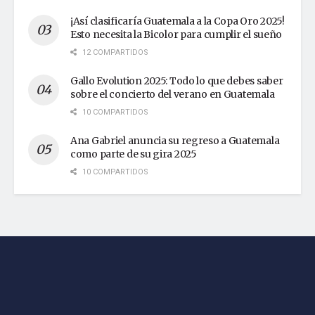
¡Así clasificaría Guatemala a la Copa Oro 2025!
Esto necesita la Bicolor para cumplir el sueño
12 COMPARTIDOS
Gallo Evolution 2025: Todo lo que debes saber
sobre el concierto del verano en Guatemala
10 COMPARTIDOS
Ana Gabriel anuncia su regreso a Guatemala
como parte de su gira 2025
10 COMPARTIDOS