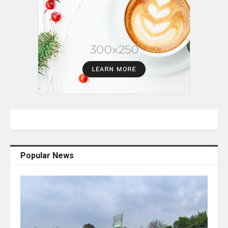
Popular News