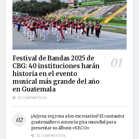
Festival de Bandas 2025 de
CBG: 40 instituciones harán
historia en el evento
musical más grande del año
en Guatemala
55 COMPARTIDOS
¡Arjona regresa a los escenarios! El cantautor
guatemalteco anuncia gira mundial para
presentar su álbum «SECO»
32 COMPARTIDOS