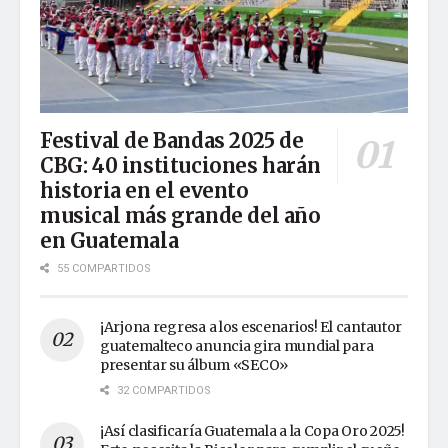
Festival de Bandas 2025 de
CBG: 40 instituciones harán
historia en el evento
musical más grande del año
en Guatemala
55 COMPARTIDOS
¡Arjona regresa a los escenarios! El cantautor
guatemalteco anuncia gira mundial para
presentar su álbum «SECO»
32 COMPARTIDOS
¡Así clasificaría Guatemala a la Copa Oro 2025!