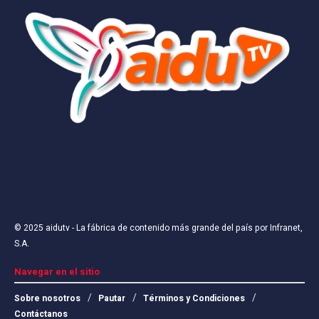
© 2025
aidutv
- La fábrica de contenido más grande del país por
Infranet,
S.A
.
Navegar en el sitio
Sobre nosotros
Pautar
Términos y Condiciones
Contáctanos