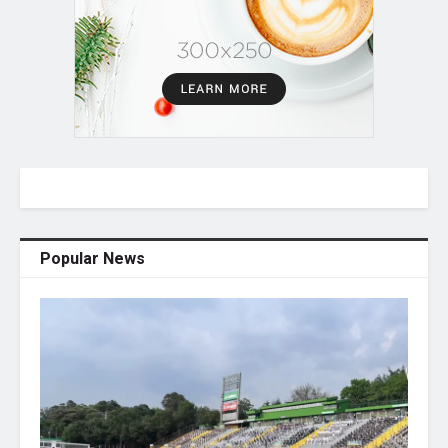
Popular News