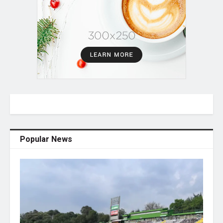
Popular News