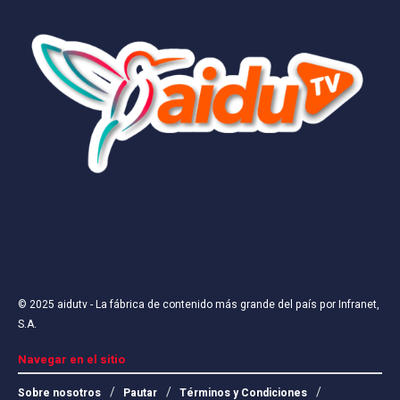
© 2025
aidutv
- La fábrica de contenido más grande del país por
Infranet,
S.A
.
Navegar en el sitio
Sobre nosotros
Pautar
Términos y Condiciones