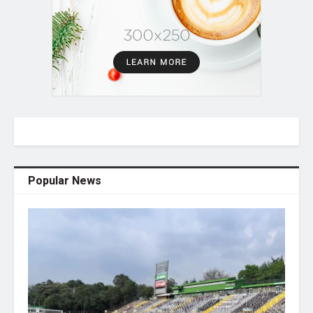
Popular News