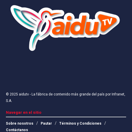
© 2025
aidutv
- La fábrica de contenido más grande del país por
Infranet,
S.A
.
Navegar en el sitio
Sobre nosotros
Pautar
Términos y Condiciones
Contáctanos