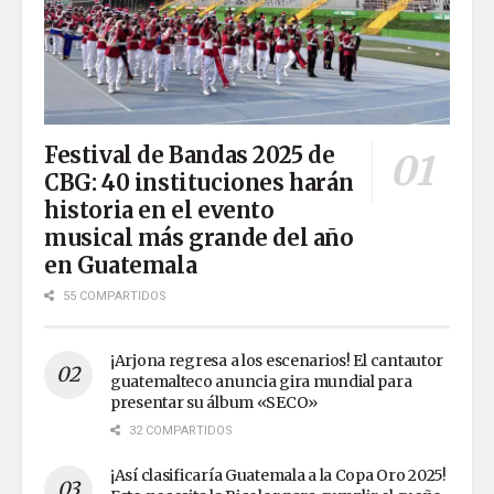
Festival de Bandas 2025 de
CBG: 40 instituciones harán
historia en el evento
musical más grande del año
en Guatemala
55 COMPARTIDOS
¡Arjona regresa a los escenarios! El cantautor
guatemalteco anuncia gira mundial para
presentar su álbum «SECO»
32 COMPARTIDOS
¡Así clasificaría Guatemala a la Copa Oro 2025!