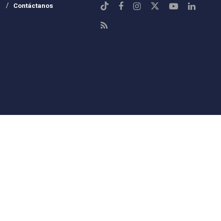
Contáctanos