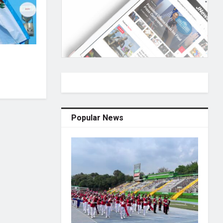
Popular News