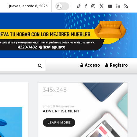
jueves, agosto 6, 2026
Acceso
Registro