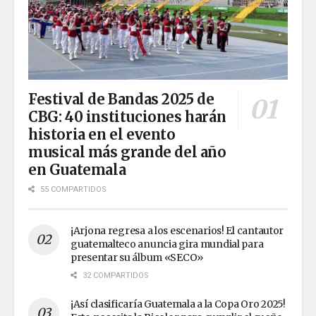
Festival de Bandas 2025 de
CBG: 40 instituciones harán
historia en el evento
musical más grande del año
en Guatemala
55 COMPARTIDOS
¡Arjona regresa a los escenarios! El cantautor
guatemalteco anuncia gira mundial para
presentar su álbum «SECO»
32 COMPARTIDOS
¡Así clasificaría Guatemala a la Copa Oro 2025!