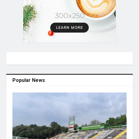
Popular News