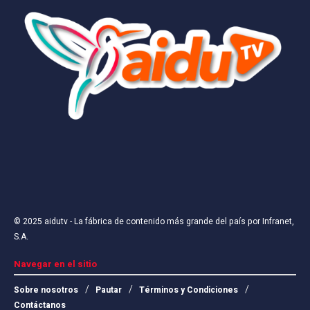
© 2025
aidutv
- La fábrica de contenido más grande del país por
Infranet,
S.A
.
Navegar en el sitio
Sobre nosotros
Pautar
Términos y Condiciones
Contáctanos