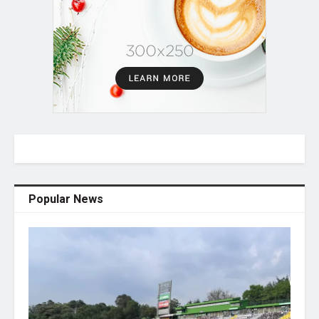
Popular News