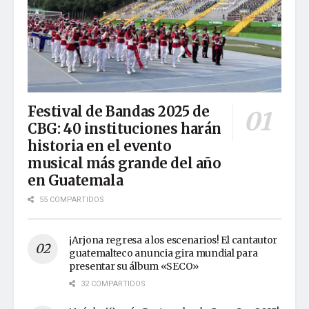
Festival de Bandas 2025 de
CBG: 40 instituciones harán
historia en el evento
musical más grande del año
en Guatemala
55 COMPARTIDOS
¡Arjona regresa a los escenarios! El cantautor
guatemalteco anuncia gira mundial para
presentar su álbum «SECO»
32 COMPARTIDOS