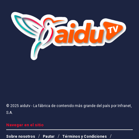
© 2025
aidutv
- La fábrica de contenido más grande del país por
Infranet,
S.A
.
Navegar en el sitio
Sobre nosotros
Pautar
Términos y Condiciones