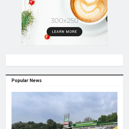
Popular News