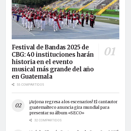
Festival de Bandas 2025 de
CBG: 40 instituciones harán
historia en el evento
musical más grande del año
en Guatemala
55 COMPARTIDOS
¡Arjona regresa a los escenarios! El cantautor
guatemalteco anuncia gira mundial para
presentar su álbum «SECO»
32 COMPARTIDOS