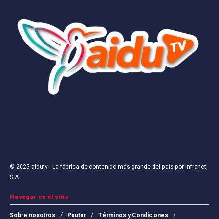
© 2025
aidutv
- La fábrica de contenido más grande del país por
Infranet,
S.A
.
Navegar en el sitio
Sobre nosotros
Pautar
Términos y Condiciones