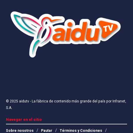
© 2025
aidutv
- La fábrica de contenido más grande del país por
Infranet,
S.A
.
Navegar en el sitio
Sobre nosotros
Pautar
Términos y Condiciones