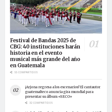
Festival de Bandas 2025 de
CBG: 40 instituciones harán
historia en el evento
musical más grande del año
en Guatemala
55 COMPARTIDOS
¡Arjona regresa a los escenarios! El cantautor
guatemalteco anuncia gira mundial para
presentar su álbum «SECO»
32 COMPARTIDOS