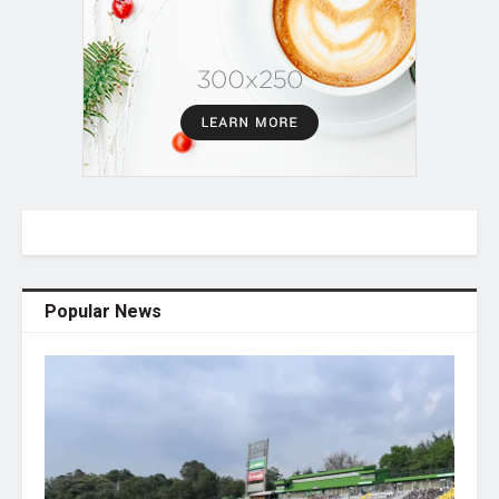
Popular News