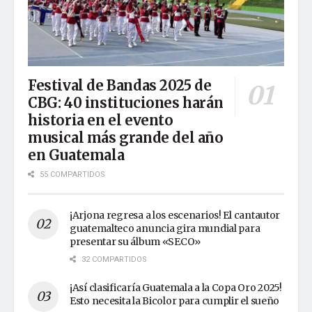
Festival de Bandas 2025 de
CBG: 40 instituciones harán
historia en el evento
musical más grande del año
en Guatemala
55 COMPARTIDOS
¡Arjona regresa a los escenarios! El cantautor
guatemalteco anuncia gira mundial para
presentar su álbum «SECO»
32 COMPARTIDOS
¡Así clasificaría Guatemala a la Copa Oro 2025!
Esto necesita la Bicolor para cumplir el sueño