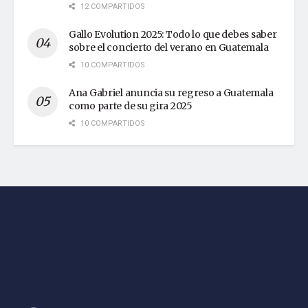
12 COMPARTIDOS
Gallo Evolution 2025: Todo lo que debes saber
sobre el concierto del verano en Guatemala
10 COMPARTIDOS
Ana Gabriel anuncia su regreso a Guatemala
como parte de su gira 2025
10 COMPARTIDOS