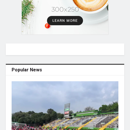
Popular News