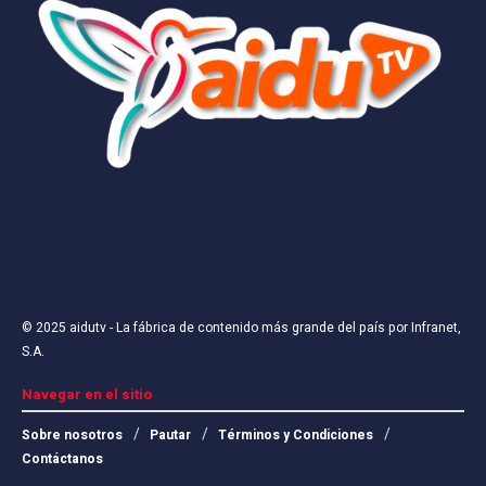
© 2025
aidutv
- La fábrica de contenido más grande del país por
Infranet,
S.A
.
Navegar en el sitio
Sobre nosotros
Pautar
Términos y Condiciones
Contáctanos