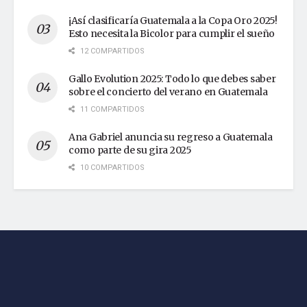
¡Así clasificaría Guatemala a la Copa Oro 2025!
Esto necesita la Bicolor para cumplir el sueño
12 COMPARTIDOS
Gallo Evolution 2025: Todo lo que debes saber
sobre el concierto del verano en Guatemala
11 COMPARTIDOS
Ana Gabriel anuncia su regreso a Guatemala
como parte de su gira 2025
10 COMPARTIDOS