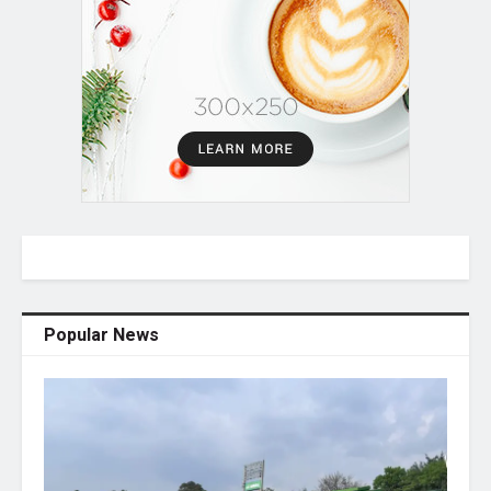
Popular News