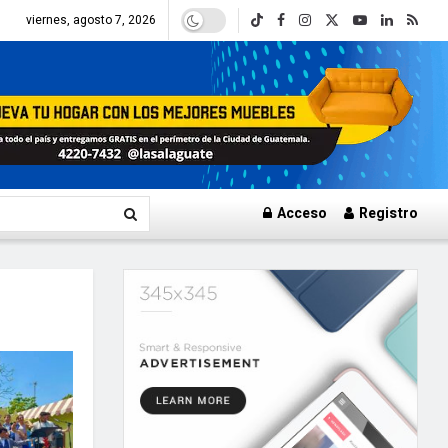
viernes, agosto 7, 2026
Acceso
Registro