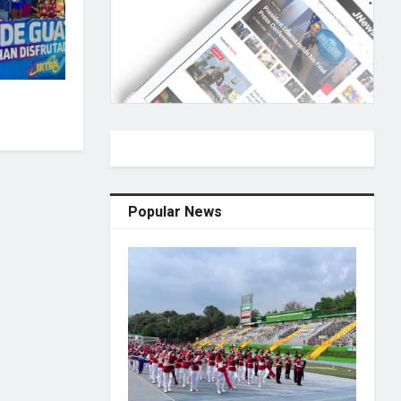
Popular News