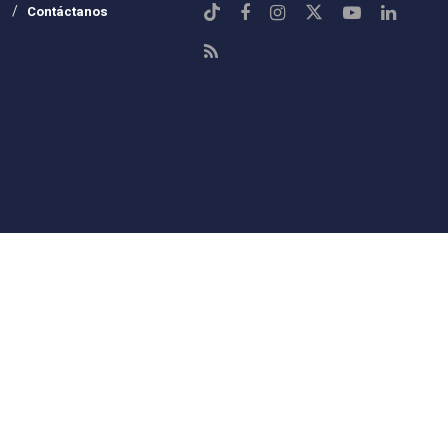
Contáctanos