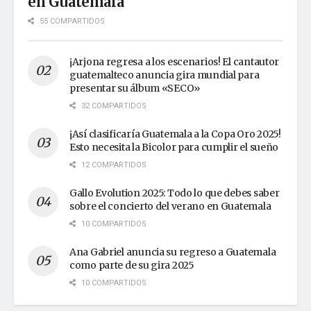
en Guatemala
55 COMPARTIDOS
¡Arjona regresa a los escenarios! El cantautor
guatemalteco anuncia gira mundial para
presentar su álbum «SECO»
32 COMPARTIDOS
¡Así clasificaría Guatemala a la Copa Oro 2025!
Esto necesita la Bicolor para cumplir el sueño
12 COMPARTIDOS
Gallo Evolution 2025: Todo lo que debes saber
sobre el concierto del verano en Guatemala
10 COMPARTIDOS
Ana Gabriel anuncia su regreso a Guatemala
como parte de su gira 2025
10 COMPARTIDOS