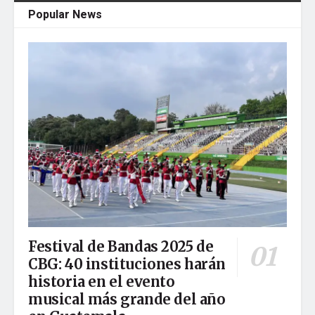
Popular News
Festival de Bandas 2025 de
CBG: 40 instituciones harán
historia en el evento
musical más grande del año