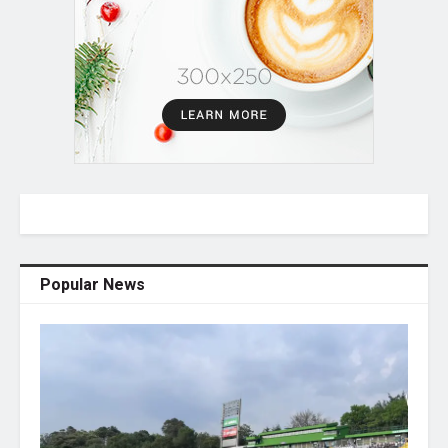
Popular News