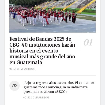
Festival de Bandas 2025 de
CBG: 40 instituciones harán
historia en el evento
musical más grande del año
en Guatemala
55 COMPARTIDOS
¡Arjona regresa a los escenarios! El cantautor
guatemalteco anuncia gira mundial para
presentar su álbum «SECO»
32 COMPARTIDOS