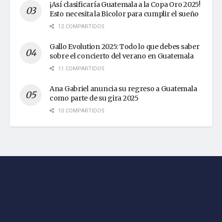
¡Así clasificaría Guatemala a la Copa Oro 2025!
Esto necesita la Bicolor para cumplir el sueño
12 COMPARTIDOS
Gallo Evolution 2025: Todo lo que debes saber
sobre el concierto del verano en Guatemala
11 COMPARTIDOS
Ana Gabriel anuncia su regreso a Guatemala
como parte de su gira 2025
10 COMPARTIDOS