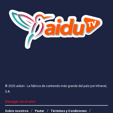
© 2025
aidutv
- La fábrica de contenido más grande del país por
Infranet,
S.A
.
Navegar en el sitio
Sobre nosotros
Pautar
Términos y Condiciones