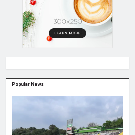
Popular News