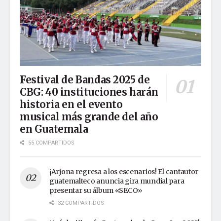
Festival de Bandas 2025 de
CBG: 40 instituciones harán
historia en el evento
musical más grande del año
en Guatemala
55 COMPARTIDOS
¡Arjona regresa a los escenarios! El cantautor
guatemalteco anuncia gira mundial para
presentar su álbum «SECO»
32 COMPARTIDOS