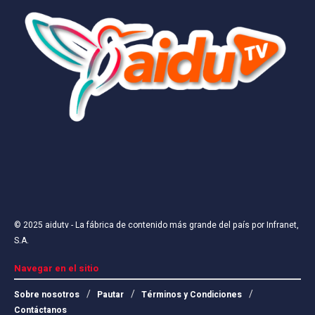
© 2025
aidutv
- La fábrica de contenido más grande del país por
Infranet,
S.A
.
Navegar en el sitio
Sobre nosotros
Pautar
Términos y Condiciones
Contáctanos