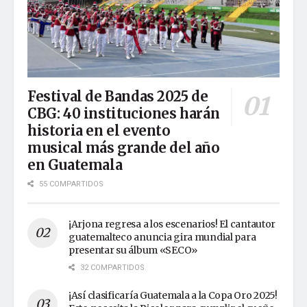
Festival de Bandas 2025 de
CBG: 40 instituciones harán
historia en el evento
musical más grande del año
en Guatemala
55 COMPARTIDOS
¡Arjona regresa a los escenarios! El cantautor
guatemalteco anuncia gira mundial para
presentar su álbum «SECO»
32 COMPARTIDOS
¡Así clasificaría Guatemala a la Copa Oro 2025!