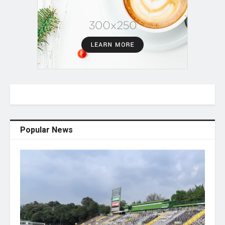
Popular News