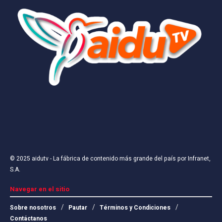
© 2025
aidutv
- La fábrica de contenido más grande del país por
Infranet,
S.A
.
Navegar en el sitio
Sobre nosotros
Pautar
Términos y Condiciones
Contáctanos