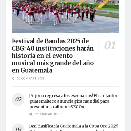
Festival de Bandas 2025 de
CBG: 40 instituciones harán
historia en el evento
musical más grande del año
en Guatemala
55 COMPARTIDOS
¡Arjona regresa a los escenarios! El cantautor
guatemalteco anuncia gira mundial para
presentar su álbum «SECO»
32 COMPARTIDOS
¡Así clasificaría Guatemala a la Copa Oro 2025!