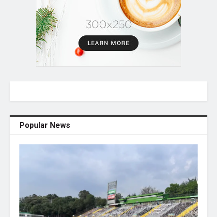
Popular News