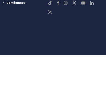
Contáctanos