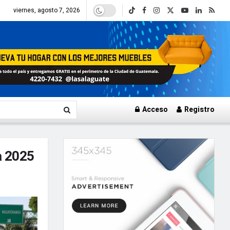
viernes, agosto 7, 2026
Acceso
Registro
a 2025