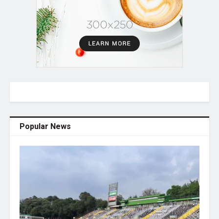
Popular News