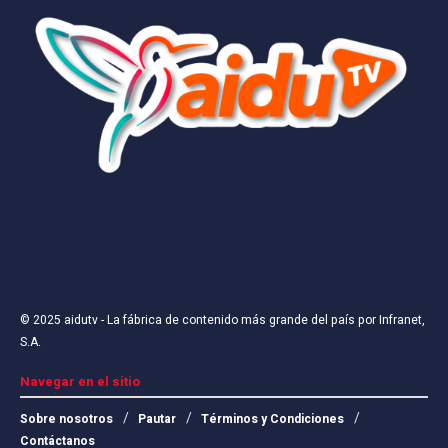
© 2025
aidutv
- La fábrica de contenido más grande del país por
Infranet,
S.A
.
Navegar en el sitio
Sobre nosotros
Pautar
Términos y Condiciones
Contáctanos