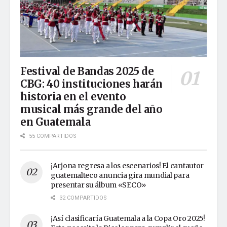
Festival de Bandas 2025 de
CBG: 40 instituciones harán
historia en el evento
musical más grande del año
en Guatemala
55 COMPARTIDOS
¡Arjona regresa a los escenarios! El cantautor
guatemalteco anuncia gira mundial para
presentar su álbum «SECO»
32 COMPARTIDOS
¡Así clasificaría Guatemala a la Copa Oro 2025!