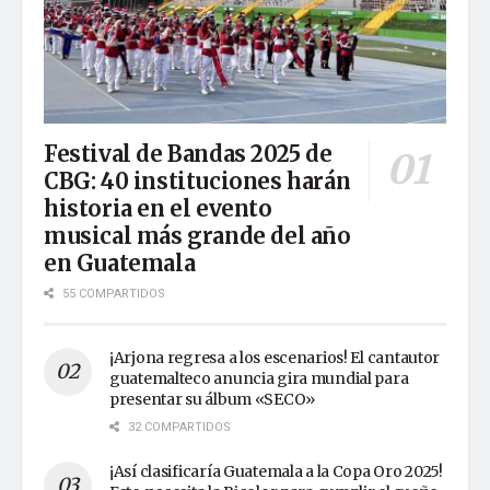
Festival de Bandas 2025 de
CBG: 40 instituciones harán
historia en el evento
musical más grande del año
en Guatemala
55 COMPARTIDOS
¡Arjona regresa a los escenarios! El cantautor
guatemalteco anuncia gira mundial para
presentar su álbum «SECO»
32 COMPARTIDOS
¡Así clasificaría Guatemala a la Copa Oro 2025!