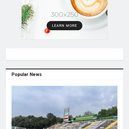
Popular News