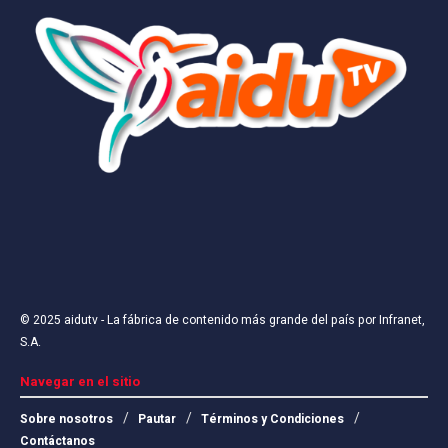
© 2025
aidutv
- La fábrica de contenido más grande del país por
Infranet,
S.A
.
Navegar en el sitio
Sobre nosotros
Pautar
Términos y Condiciones
Contáctanos