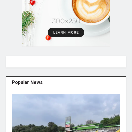
Popular News