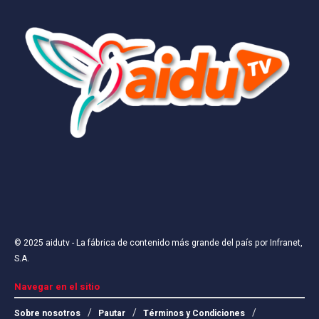
© 2025
aidutv
- La fábrica de contenido más grande del país por
Infranet,
S.A
.
Navegar en el sitio
Sobre nosotros
Pautar
Términos y Condiciones