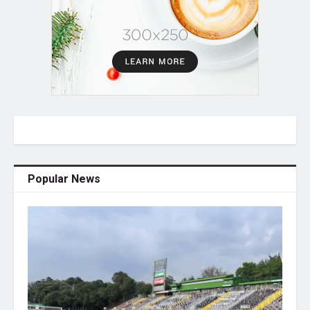
Popular News