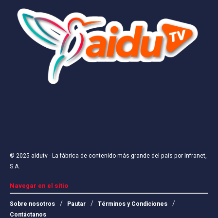
© 2025
aidutv
- La fábrica de contenido más grande del país por
Infranet,
S.A
.
Navegar en el sitio
Sobre nosotros
Pautar
Términos y Condiciones
Contáctanos