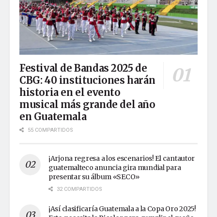
Festival de Bandas 2025 de
CBG: 40 instituciones harán
historia en el evento
musical más grande del año
en Guatemala
55 COMPARTIDOS
¡Arjona regresa a los escenarios! El cantautor
guatemalteco anuncia gira mundial para
presentar su álbum «SECO»
32 COMPARTIDOS
¡Así clasificaría Guatemala a la Copa Oro 2025!