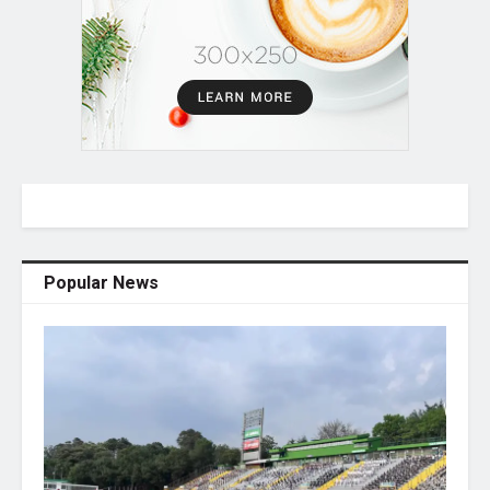
Popular News