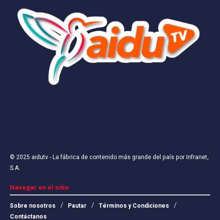
© 2025
aidutv
- La fábrica de contenido más grande del país por
Infranet,
S.A
.
Navegar en el sitio
Sobre nosotros
Pautar
Términos y Condiciones
Contáctanos