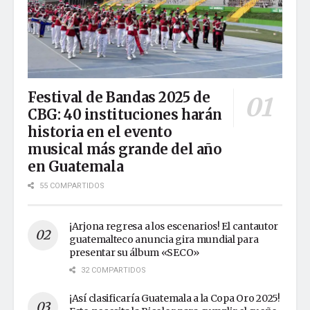
Festival de Bandas 2025 de
CBG: 40 instituciones harán
historia en el evento
musical más grande del año
en Guatemala
55 COMPARTIDOS
¡Arjona regresa a los escenarios! El cantautor
guatemalteco anuncia gira mundial para
presentar su álbum «SECO»
32 COMPARTIDOS
¡Así clasificaría Guatemala a la Copa Oro 2025!