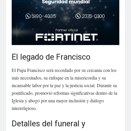
El legado de Francisco
El Papa Francisco será recordado por su cercanía con los
más necesitados, su enfoque en la misericordia y su
incansable labor por la paz y la justicia social. Durante su
pontificado, promovió reformas significativas dentro de la
Iglesia y abogó por una mayor inclusión y diálogo
interreligioso.
Detalles del funeral y