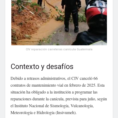
CIV reparación carreteras canícula Guatemala
Contexto y desafíos
Debido a retrasos administrativos, el CIV canceló 66
contratos de mantenimiento vial en febrero de 2025. Esta
situación ha obligado a la institución a programar las
reparaciones durante la canícula, prevista para julio, según
el Instituto Nacional de Sismología, Vulcanología,
Meteorología e Hidrología (Insivumeh).