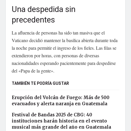
Una despedida sin
precedentes
La afluencia de personas ha sido tan masiva que el
Vaticano decidió mantener la basílica abierta durante toda
la noche para permitir el ingreso de los fieles. Las filas se
extendieron por horas, con personas de diversas
nacionalidades esperando pacientemente para despedirse
del «Papa de la gente».
TAMBIÉN TE PODRÍA GUSTAR
Erupción del Volcán de Fuego: Más de 500
evacuados y alerta naranja en Guatemala
Festival de Bandas 2025 de CBG: 40
instituciones harán historia en el evento
musical más grande del año en Guatemala