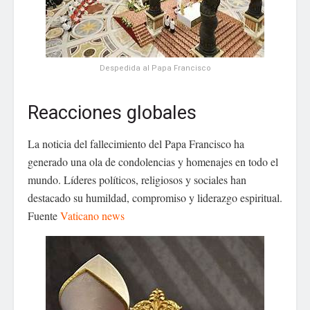
Despedida al Papa Francisco
Reacciones globales
La noticia del fallecimiento del Papa Francisco ha
generado una ola de condolencias y homenajes en todo el
mundo. Líderes políticos, religiosos y sociales han
destacado su humildad, compromiso y liderazgo espiritual.
Fuente
Vaticano news