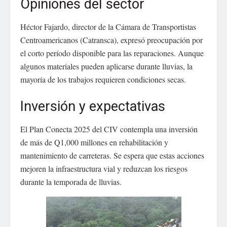
Opiniones del sector
Héctor Fajardo, director de la Cámara de Transportistas
Centroamericanos (Catransca), expresó preocupación por
el corto período disponible para las reparaciones. Aunque
algunos materiales pueden aplicarse durante lluvias, la
mayoría de los trabajos requieren condiciones secas.
Inversión y expectativas
El Plan Conecta 2025 del CIV contempla una inversión
de más de Q1,000 millones en rehabilitación y
mantenimiento de carreteras. Se espera que estas acciones
mejoren la infraestructura vial y reduzcan los riesgos
durante la temporada de lluvias.