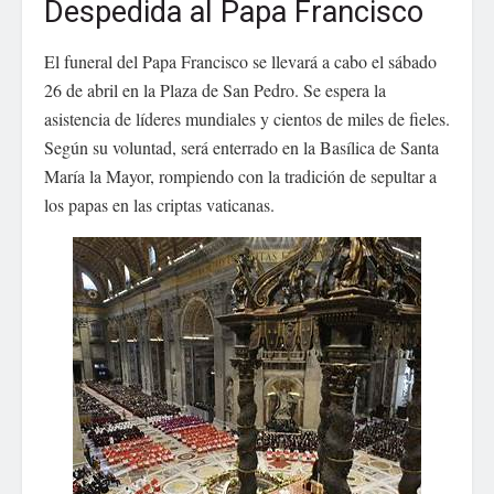
Despedida al Papa Francisco
El funeral del Papa Francisco se llevará a cabo el sábado
26 de abril en la Plaza de San Pedro. Se espera la
asistencia de líderes mundiales y cientos de miles de fieles.
Según su voluntad, será enterrado en la Basílica de Santa
María la Mayor, rompiendo con la tradición de sepultar a
los papas en las criptas vaticanas.