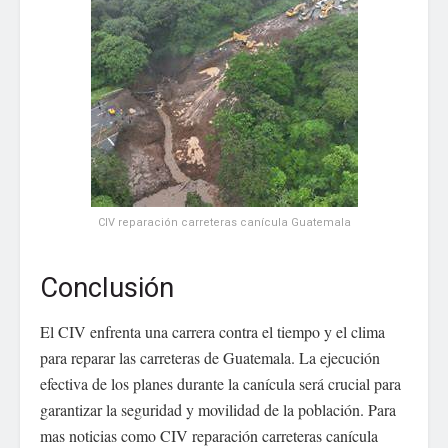
CIV reparación carreteras canícula Guatemala
Conclusión
El CIV enfrenta una carrera contra el tiempo y el clima
para reparar las carreteras de Guatemala. La ejecución
efectiva de los planes durante la canícula será crucial para
garantizar la seguridad y movilidad de la población. Para
mas noticias como CIV reparación carreteras canícula