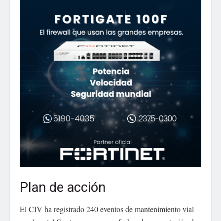
Plan de acción
El CIV ha registrado 240 eventos de mantenimiento vial