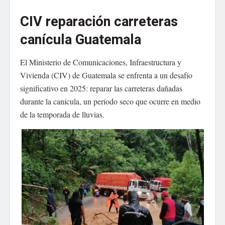
CIV reparación carreteras
canícula Guatemala
El Ministerio de Comunicaciones, Infraestructura y
Vivienda (CIV) de Guatemala se enfrenta a un desafío
significativo en 2025: reparar las carreteras dañadas
durante la canícula, un período seco que ocurre en medio
de la temporada de lluvias.