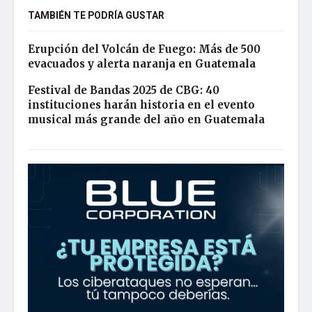
TAMBIÉN TE PODRÍA GUSTAR
Erupción del Volcán de Fuego: Más de 500
evacuados y alerta naranja en Guatemala
Festival de Bandas 2025 de CBG: 40
instituciones harán historia en el evento
musical más grande del año en Guatemala