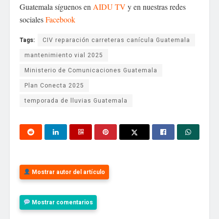
Guatemala síguenos en
AIDU TV
y en nuestras redes
sociales
Facebook
Tags:
CIV reparación carreteras canícula Guatemala
mantenimiento vial 2025
Ministerio de Comunicaciones Guatemala
Plan Conecta 2025
temporada de lluvias Guatemala
Mostrar autor del artículo
Mostrar comentarios