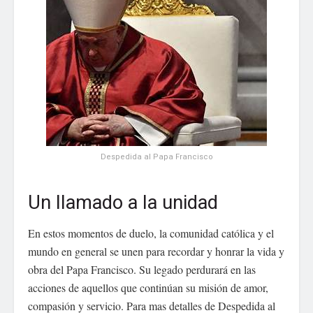
Despedida al Papa Francisco
Un llamado a la unidad
En estos momentos de duelo, la comunidad católica y el
mundo en general se unen para recordar y honrar la vida y
obra del Papa Francisco. Su legado perdurará en las
acciones de aquellos que continúan su misión de amor,
compasión y servicio. Para mas detalles de Despedida al