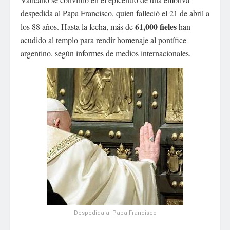
despedida al Papa Francisco, quien falleció el 21 de abril a
61,000 fieles
los 88 años. Hasta la fecha, más de
han
acudido al templo para rendir homenaje al pontífice
argentino, según informes de medios internacionales.
Despedida al Papa Francisco