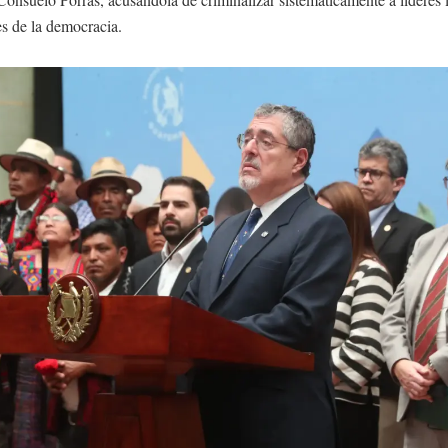
s de la democracia.