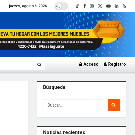
jueves, agosto 6, 2026
Acceso
Registro
Búsqueda
Noticias recientes