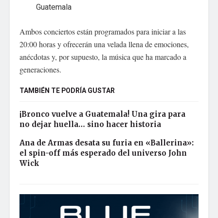
Guatemala
Ambos conciertos están programados para iniciar a las
20:00 horas y ofrecerán una velada llena de emociones,
anécdotas y, por supuesto, la música que ha marcado a
generaciones.
TAMBIÉN TE PODRÍA GUSTAR
¡Bronco vuelve a Guatemala! Una gira para
no dejar huella… sino hacer historia
Ana de Armas desata su furia en «Ballerina»:
el spin-off más esperado del universo John
Wick