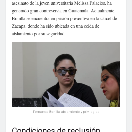
asesinato de la joven universitaria Melissa Palacios, ha
generado gran controversia en Guatemala. Actualmente,
Bonilla se encuentra en prisión preventiva en la cárcel de
Zacapa, donde ha sido ubicada en una celda de
aislamiento por su seguridad.
Fernanda Bonilla aislamiento y privilegios
Condiciones de reclusión