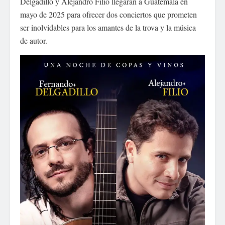
Delgadillo y Alejandro Filio llegarán a Guatemala en
mayo de 2025 para ofrecer dos conciertos que prometen
ser inolvidables para los amantes de la trova y la música
de autor.