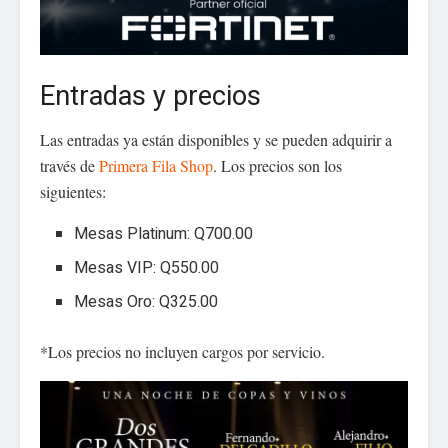
Entradas y precios
Las entradas ya están disponibles y se pueden adquirir a
través de
Primera Fila Shop
. Los precios son los
siguientes:
Mesas Platinum: Q700.00
Mesas VIP: Q550.00
Mesas Oro: Q325.00
*Los precios no incluyen cargos por servicio.