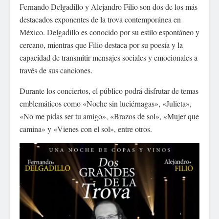
Fernando Delgadillo y Alejandro Filio son dos de los más
destacados exponentes de la trova contemporánea en
México. Delgadillo es conocido por su estilo espontáneo y
cercano, mientras que Filio destaca por su poesía y la
capacidad de transmitir mensajes sociales y emocionales a
través de sus canciones.
Durante los conciertos, el público podrá disfrutar de temas
emblemáticos como «Noche sin luciérnagas», «Julieta»,
«No me pidas ser tu amigo», «Brazos de sol», «Mujer que
camina» y «Vienes con el sol», entre otros.