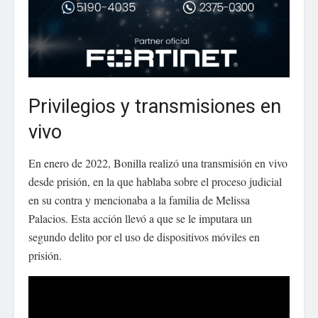
Privilegios y transmisiones en
vivo
En enero de 2022, Bonilla realizó una transmisión en vivo
desde prisión, en la que hablaba sobre el proceso judicial
en su contra y mencionaba a la familia de Melissa
Palacios. Esta acción llevó a que se le imputara un
segundo delito por el uso de dispositivos móviles en
prisión.