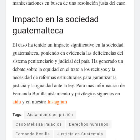
manifestaciones en busca de una resolución justa del caso.
Impacto en la sociedad
guatemalteca
El caso ha tenido un impacto significativo en la sociedad
guatemalteca, poniendo en evidencia las deficiencias del
sistema penitenciario y judicial del país. Ha generado un
debate sobre la equidad en el trato a los reclusos y la
necesidad de reformas estructurales para garantizar la
justicia y la igualdad ante la ley. Para más información de
Fernanda Bonilla aislamiento y privilegios síguenos en
aidu
y en nuestro
Instagram
Tags:
Aislamiento en prisión
Caso Melissa Palacios
Derechos humanos
Fernanda Bonilla
Justicia en Guatemala