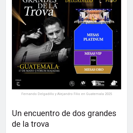
Fernando Delgadillo y Alejandro Filio en Guatemala 2025
Un encuentro de dos grandes
de la trova