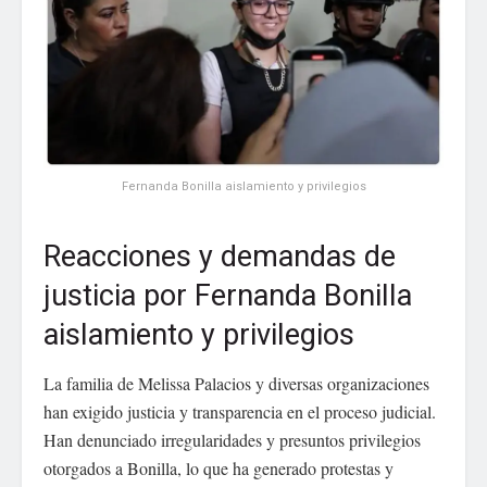
Fernanda Bonilla aislamiento y privilegios
Reacciones y demandas de
justicia por Fernanda Bonilla
aislamiento y privilegios
La familia de Melissa Palacios y diversas organizaciones
han exigido justicia y transparencia en el proceso judicial.
Han denunciado irregularidades y presuntos privilegios
otorgados a Bonilla, lo que ha generado protestas y