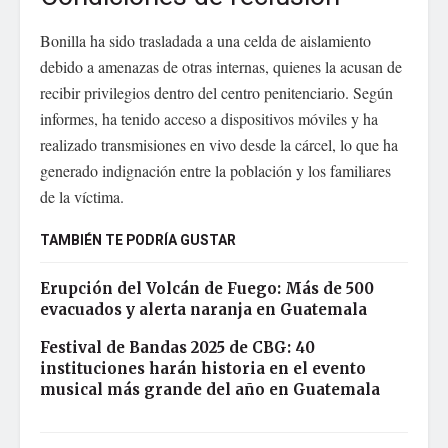
Bonilla ha sido trasladada a una celda de aislamiento
debido a amenazas de otras internas, quienes la acusan de
recibir privilegios dentro del centro penitenciario. Según
informes, ha tenido acceso a dispositivos móviles y ha
realizado transmisiones en vivo desde la cárcel, lo que ha
generado indignación entre la población y los familiares
de la víctima.
TAMBIÉN TE PODRÍA GUSTAR
Erupción del Volcán de Fuego: Más de 500
evacuados y alerta naranja en Guatemala
Festival de Bandas 2025 de CBG: 40
instituciones harán historia en el evento
musical más grande del año en Guatemala