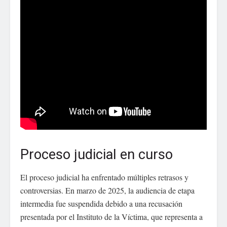
Proceso judicial en curso
El proceso judicial ha enfrentado múltiples retrasos y
controversias. En marzo de 2025, la audiencia de etapa
intermedia fue suspendida debido a una recusación
presentada por el Instituto de la Víctima, que representa a