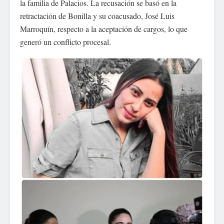
la familia de Palacios. La recusación se basó en la
retractación de Bonilla y su coacusado, José Luis
Marroquín, respecto a la aceptación de cargos, lo que
generó un conflicto procesal.