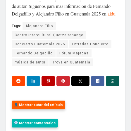
de autor. Síguenos para mas información de Fernando
Delgadillo y Alejandro Filio en Guatemala 2025 en
aidu
Tags:
Alejandro Filio
Centro Intercultural Quetzaltenango
Concierto Guatemala 2025
Entradas Concierto
Fernando Delgadillo
Fórum Majadas
música de autor
Trova en Guatemala
Mostrar autor del artículo
Mostrar comentarios