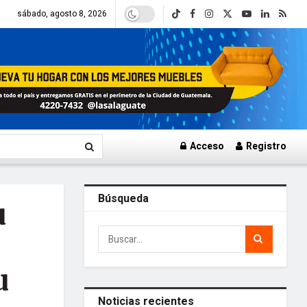
sábado, agosto 8, 2026
Acceso
Registro
Búsqueda
u
u
Noticias recientes