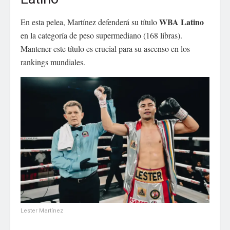
WBA Latino
En esta pelea, Martínez defenderá su título
en la categoría de peso supermediano (168 libras).
Mantener este título es crucial para su ascenso en los
rankings mundiales.
Lester Martínez