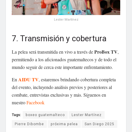
Lester Martínez
7. Transmisión y cobertura
ProBox TV
La pelea será transmitida en vivo a través de
,
permitiendo a los aficionados guatemaltecos y de todo el
mundo seguir de cerca este importante enfrentamiento.
AIDU TV
En
, estaremos brindando cobertura completa
del evento, incluyendo análisis previos y posteriores al
combate, entrevistas exclusivas y más. Síguenos en
nuestro
Facebook
Tags:
boxeo guatemalteco
Lester Martínez
Pierre Dibombe
próxima pelea
San Diego 2025