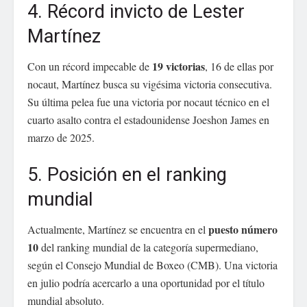
4. Récord invicto de Lester
Martínez
19 victorias
Con un récord impecable de
, 16 de ellas por
nocaut, Martínez busca su vigésima victoria consecutiva.
Su última pelea fue una victoria por nocaut técnico en el
cuarto asalto contra el estadounidense Joeshon James en
marzo de 2025.
5. Posición en el ranking
mundial
puesto número
Actualmente, Martínez se encuentra en el
10
del ranking mundial de la categoría supermediano,
según el Consejo Mundial de Boxeo (CMB). Una victoria
en julio podría acercarlo a una oportunidad por el título
mundial absoluto.