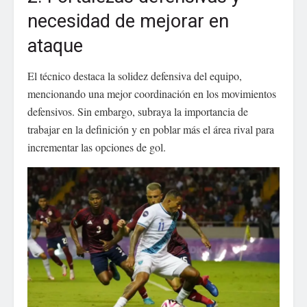
necesidad de mejorar en
ataque
El técnico destaca la solidez defensiva del equipo,
mencionando una mejor coordinación en los movimientos
defensivos. Sin embargo, subraya la importancia de
trabajar en la definición y en poblar más el área rival para
incrementar las opciones de gol.