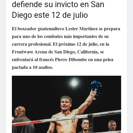
defiende su invicto en San
Diego este 12 de julio
El boxeador guatemalteco Lester Martínez se prepara
para uno de los combates más importantes de su
carrera profesional. El próximo 12 de julio, en la
Frontwave Arena de San Diego, California, se
enfrentará al francés Pierre Dibombe en una pelea
pactada a 10 asaltos.