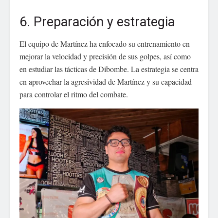
6. Preparación y estrategia
El equipo de Martínez ha enfocado su entrenamiento en
mejorar la velocidad y precisión de sus golpes, así como
en estudiar las tácticas de Dibombe. La estrategia se centra
en aprovechar la agresividad de Martínez y su capacidad
para controlar el ritmo del combate.