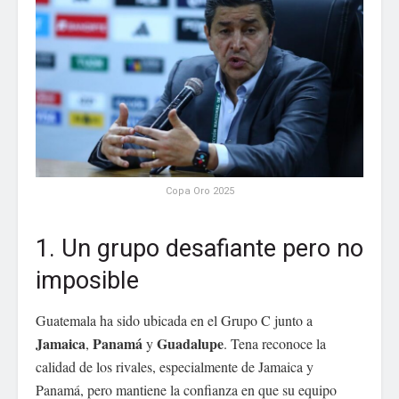
Copa Oro 2025
1. Un grupo desafiante pero no
imposible
Guatemala ha sido ubicada en el Grupo C junto a
Jamaica
Panamá
Guadalupe
,
y
. Tena reconoce la
calidad de los rivales, especialmente de Jamaica y
Panamá, pero mantiene la confianza en que su equipo