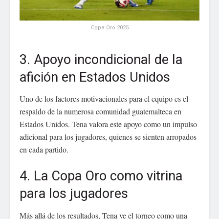
Copa Oro 2025
3. Apoyo incondicional de la
afición en Estados Unidos
Uno de los factores motivacionales para el equipo es el
respaldo de la numerosa comunidad guatemalteca en
Estados Unidos. Tena valora este apoyo como un impulso
adicional para los jugadores, quienes se sienten arropados
en cada partido.
4. La Copa Oro como vitrina
para los jugadores
Más allá de los resultados, Tena ve el torneo como una