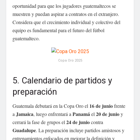
oportunidad para que los jugadores guatemaltecos se
muestren y puedan aspirar a contratos en el extranjero.
Considera que el crecimiento individual y colectivo del
equipo es fundamental para el futuro del fútbol
guatemalteco.
Copa Oro 2025
5. Calendario de partidos y
preparación
16 de junio
Guatemala debutará en la Copa Oro el
frente
Jamaica
Panamá
20 de junio
a
, luego enfrentará a
el
y
24 de junio
cerrará la fase de grupos el
contra
Guadalupe
. La preparación incluye partidos amistosos y
entrenamientos enfocados en mejorar la definición y