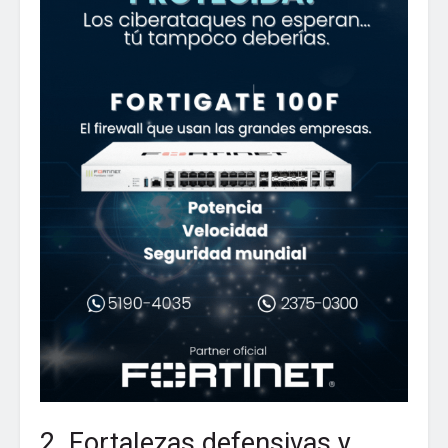
2. Fortalezas defensivas y