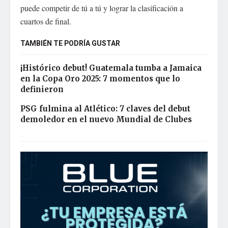
puede competir de tú a tú y lograr la clasificación a
cuartos de final.
TAMBIÉN TE PODRÍA GUSTAR
¡Histórico debut! Guatemala tumba a Jamaica
en la Copa Oro 2025: 7 momentos que lo
definieron
PSG fulmina al Atlético: 7 claves del debut
demoledor en el nuevo Mundial de Clubes