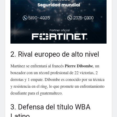
2. Rival europeo de alto nivel
Pierre Dibombe
Martínez se enfrentará al francés
, un
boxeador con un récord profesional de 22 victorias, 2
derrotas y 1 empate. Dibombe es conocido por su técnica
y resistencia en el ring, lo que promete un enfrentamiento
desafiante para el guatemalteco.
3. Defensa del título WBA
Latino