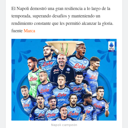
El Napoli demostró una gran resiliencia a lo largo de la
temporada, superando desafíos y manteniendo un
rendimiento constante que les permitió alcanzar la gloria.
fuente
Marca
Napoli campeón