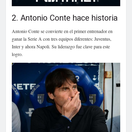
2. Antonio Conte hace historia
Antonio Conte se convierte en el primer entrenador en
ganar la Serie A con tres equipos diferentes: Juventus,
Inter y ahora Napoli. Su liderazgo fue clave para este
logro.