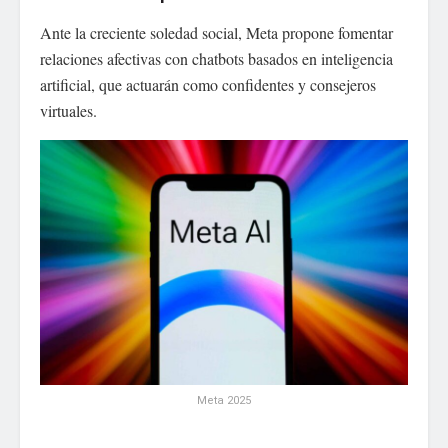
Ante la creciente soledad social, Meta propone fomentar
relaciones afectivas con chatbots basados en inteligencia
artificial, que actuarán como confidentes y consejeros
virtuales.
Meta 2025