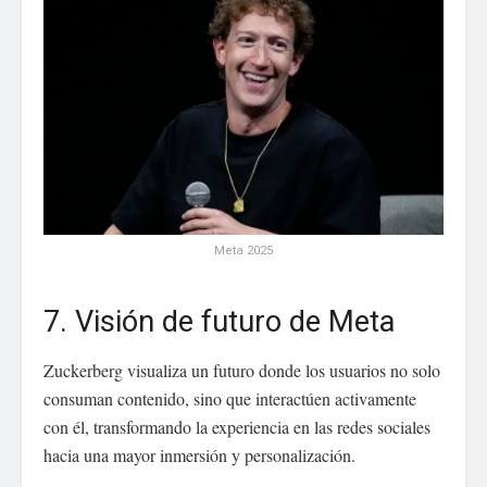
Meta 2025
7. Visión de futuro de Meta
Zuckerberg visualiza un futuro donde los usuarios no solo
consuman contenido, sino que interactúen activamente
con él, transformando la experiencia en las redes sociales
hacia una mayor inmersión y personalización.