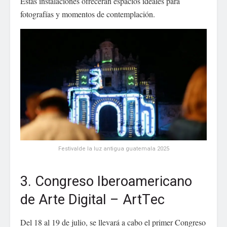
Estas instalaciones ofrecerán espacios ideales para
fotografías y momentos de contemplación.
Festivalde la luz antigua guatemala 2025
3. Congreso Iberoamericano
de Arte Digital – ArtTec
Del 18 al 19 de julio, se llevará a cabo el primer Congreso