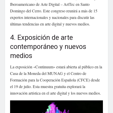
Iberoamericano de Arte Digital – ArtTec en Santo
Domingo del Cerro. Este congreso reunirá a más de 15
expertos internacionales y nacionales para discutir las
últimas tendencias en arte digital y nuevos medios.
4. Exposición de arte
contemporáneo y nuevos
medios
La exposición «Continuum» estará abierta al público en la
Casa de la Moneda del MUNAG y el Centro de
Formación para la Cooperación Española (CFCE) desde
el 19 de julio. Esta muestra gratuita explorará la
innovación artística en el arte digital y los nuevos medios.