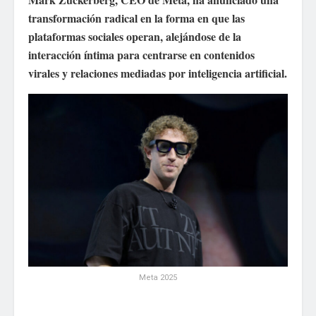
transformación radical en la forma en que las
plataformas sociales operan, alejándose de la
interacción íntima para centrarse en contenidos
virales y relaciones mediadas por inteligencia artificial.
Meta 2025