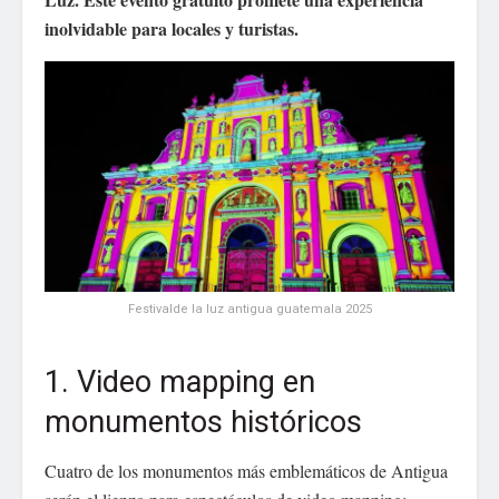
inolvidable para locales y turistas.
Festivalde la luz antigua guatemala 2025
1. Video mapping en
monumentos históricos
Cuatro de los monumentos más emblemáticos de Antigua