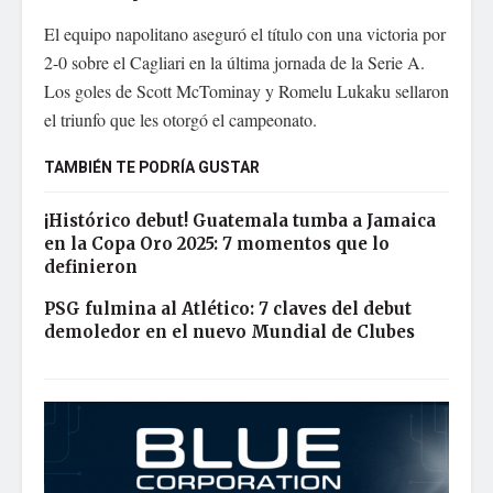
El equipo napolitano aseguró el título con una victoria por
2-0 sobre el Cagliari en la última jornada de la Serie A.
Los goles de Scott McTominay y Romelu Lukaku sellaron
el triunfo que les otorgó el campeonato.
TAMBIÉN TE PODRÍA GUSTAR
¡Histórico debut! Guatemala tumba a Jamaica
en la Copa Oro 2025: 7 momentos que lo
definieron
PSG fulmina al Atlético: 7 claves del debut
demoledor en el nuevo Mundial de Clubes