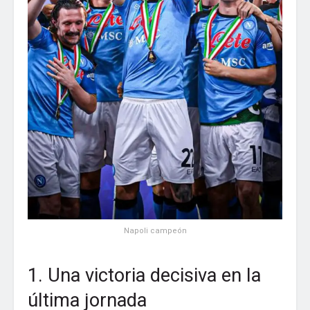
Napoli campeón
1. Una victoria decisiva en la
última jornada