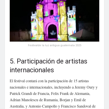
Festivalde la luz antigua guatemala 2025
5. Participación de artistas
internacionales
El festival contará con la participación de 15 artistas
nacionales e internacionales, incluyendo a Jeremy Oury y
Patrick Grandi de Francia, Felix Frank de Alemania,
Adrian Manolescu de Rumania, Borjan y Emil de
Australia, y Antonio Campollo y Francisco Sandoval de