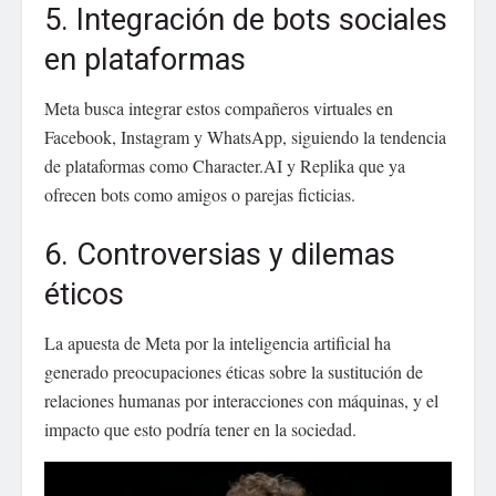
5. Integración de bots sociales
en plataformas
Meta busca integrar estos compañeros virtuales en
Facebook, Instagram y WhatsApp, siguiendo la tendencia
de plataformas como Character.AI y Replika que ya
ofrecen bots como amigos o parejas ficticias.
6. Controversias y dilemas
éticos
La apuesta de Meta por la inteligencia artificial ha
generado preocupaciones éticas sobre la sustitución de
relaciones humanas por interacciones con máquinas, y el
impacto que esto podría tener en la sociedad.