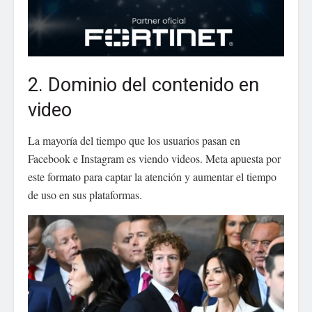
2. Dominio del contenido en
video
La mayoría del tiempo que los usuarios pasan en
Facebook e Instagram es viendo videos. Meta apuesta por
este formato para captar la atención y aumentar el tiempo
de uso en sus plataformas.