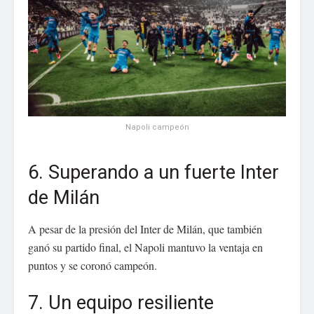
Napoli campeón
6. Superando a un fuerte Inter
de Milán
A pesar de la presión del Inter de Milán, que también
ganó su partido final, el Napoli mantuvo la ventaja en
puntos y se coronó campeón.
7. Un equipo resiliente