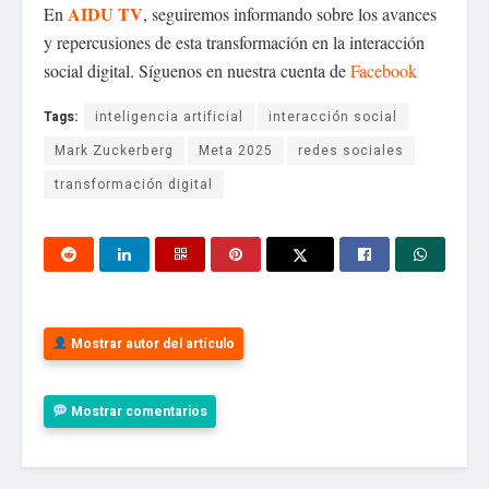
AIDU TV
En
, seguiremos informando sobre los avances
y repercusiones de esta transformación en la interacción
social digital. Síguenos en nuestra cuenta de
Facebook
Tags:
inteligencia artificial
interacción social
Mark Zuckerberg
Meta 2025
redes sociales
transformación digital
Mostrar autor del artículo
Mostrar comentarios