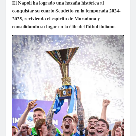
El Napoli ha logrado una hazaña histórica al
conquistar su cuarto Scudetto en la temporada 2024-
2025, reviviendo el espíritu de Maradona y
consolidando su lugar en la élite del fútbol italiano.