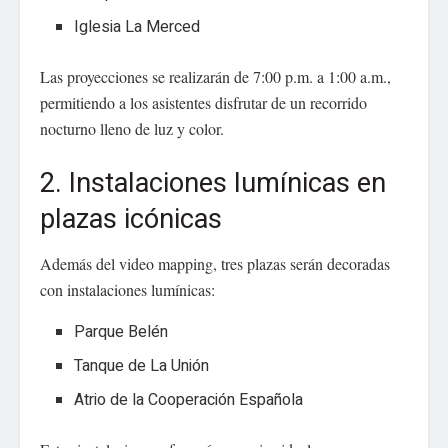
Iglesia La Merced
Las proyecciones se realizarán de 7:00 p.m. a 1:00 a.m.,
permitiendo a los asistentes disfrutar de un recorrido
nocturno lleno de luz y color.
2. Instalaciones lumínicas en
plazas icónicas
Además del video mapping, tres plazas serán decoradas
con instalaciones lumínicas:
Parque Belén
Tanque de La Unión
Atrio de la Cooperación Española