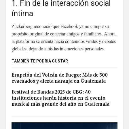
1. Fin de la interacción social
íntima
Zuckerberg reconoció que Facebook ya no cumple su
propósito original de conectar amigos y familiares. Ahora,
la plataforma se orienta hacia contenidos virales y debates
globales, dejando atrás las interacciones personales.
TAMBIÉN TE PODRÍA GUSTAR
Erupción del Volcán de Fuego: Más de 500
evacuados y alerta naranja en Guatemala
Festival de Bandas 2025 de CBG: 40
instituciones harán historia en el evento
musical más grande del año en Guatemala