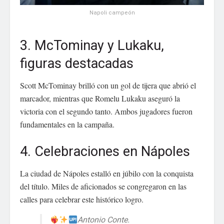
Napoli campeón
3. McTominay y Lukaku,
figuras destacadas
Scott McTominay brilló con un gol de tijera que abrió el
marcador, mientras que Romelu Lukaku aseguró la
victoria con el segundo tanto. Ambos jugadores fueron
fundamentales en la campaña.
4. Celebraciones en Nápoles
La ciudad de Nápoles estalló en júbilo con la conquista
del título. Miles de aficionados se congregaron en las
calles para celebrar este histórico logro.
Antonio Conte.