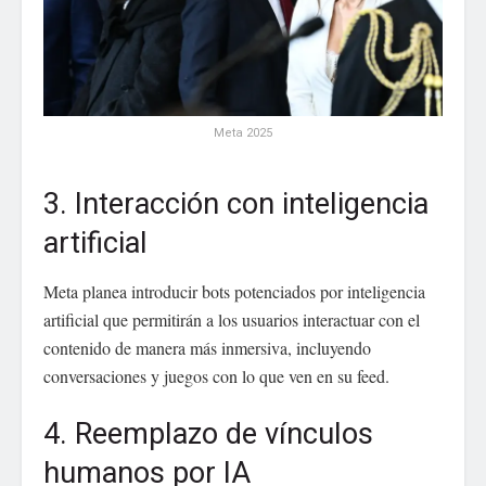
Meta 2025
3. Interacción con inteligencia
artificial
Meta planea introducir bots potenciados por inteligencia
artificial que permitirán a los usuarios interactuar con el
contenido de manera más inmersiva, incluyendo
conversaciones y juegos con lo que ven en su feed.
4. Reemplazo de vínculos
humanos por IA