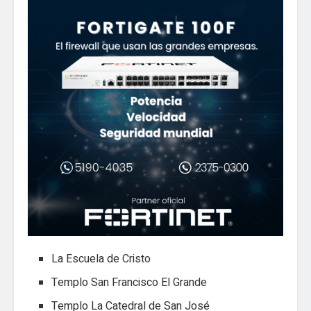
La Escuela de Cristo
Templo San Francisco El Grande
Templo La Catedral de San José