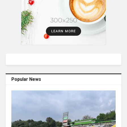
Popular News