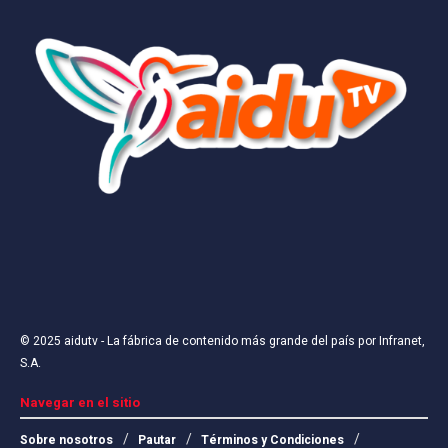
© 2025
aidutv
- La fábrica de contenido más grande del país por
Infranet,
S.A
.
Navegar en el sitio
Sobre nosotros
Pautar
Términos y Condiciones