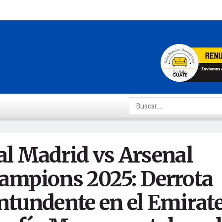
al Madrid vs Arsenal
ampions 2025: Derrota
ntundente en el Emirate