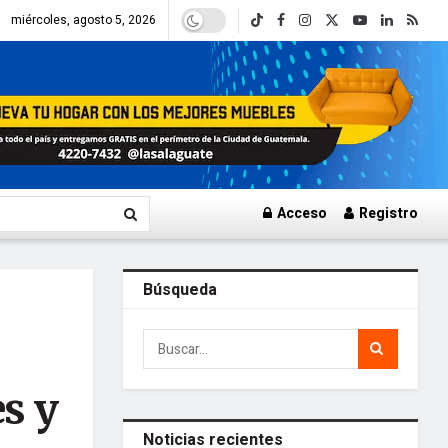
miércoles, agosto 5, 2026
Acceso
Registro
Búsqueda
s y
Noticias recientes