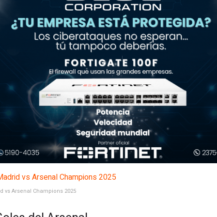
id vs Arsenal Champions 2025