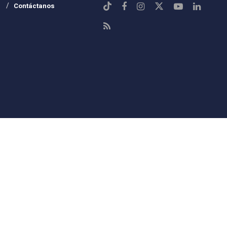
Contáctanos