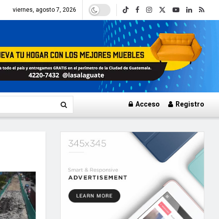
viernes, agosto 7, 2026
Acceso
Registro