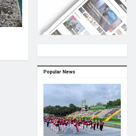
Popular News