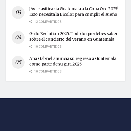
¡Así clasificaría Guatemala a la Copa Oro 2025!
Esto necesita la Bicolor para cumplir el sueño
12 COMPARTIDOS
Gallo Evolution 2025: Todo lo que debes saber
sobre el concierto del verano en Guatemala
10 COMPARTIDOS
Ana Gabriel anuncia su regreso a Guatemala
como parte de su gira 2025
10 COMPARTIDOS