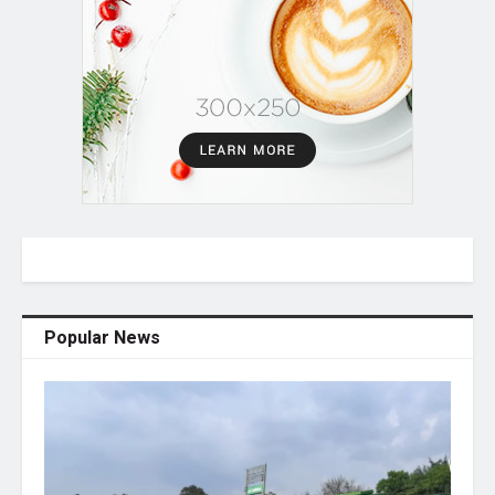
Popular News