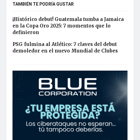
TAMBIÉN TE PODRÍA GUSTAR
¡Histórico debut! Guatemala tumba a Jamaica
en la Copa Oro 2025: 7 momentos que lo
definieron
PSG fulmina al Atlético: 7 claves del debut
demoledor en el nuevo Mundial de Clubes