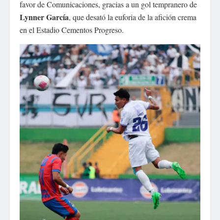
favor de Comunicaciones, gracias a un gol tempranero de
Lynner García
, que desató la euforia de la afición crema
en el Estadio Cementos Progreso.