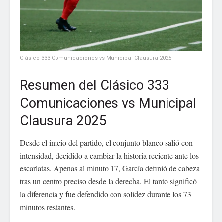
Clásico 333 Comunicaciones vs Municipal Clausura 2025
Resumen del Clásico 333
Comunicaciones vs Municipal
Clausura 2025
Desde el inicio del partido, el conjunto blanco salió con
intensidad, decidido a cambiar la historia reciente ante los
escarlatas. Apenas al minuto 17, García definió de cabeza
tras un centro preciso desde la derecha. El tanto significó
la diferencia y fue defendido con solidez durante los 73
minutos restantes.