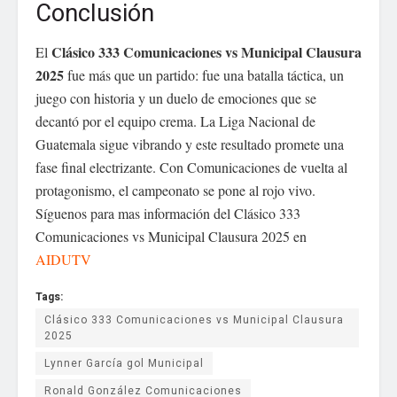
Conclusión
Clásico 333 Comunicaciones vs Municipal Clausura
El
2025
fue más que un partido: fue una batalla táctica, un
juego con historia y un duelo de emociones que se
decantó por el equipo crema. La Liga Nacional de
Guatemala sigue vibrando y este resultado promete una
fase final electrizante. Con Comunicaciones de vuelta al
protagonismo, el campeonato se pone al rojo vivo.
Síguenos para mas información del Clásico 333
Comunicaciones vs Municipal Clausura 2025 en
AIDUTV
Tags:
Clásico 333 Comunicaciones vs Municipal Clausura
2025
Lynner García gol Municipal
Ronald González Comunicaciones