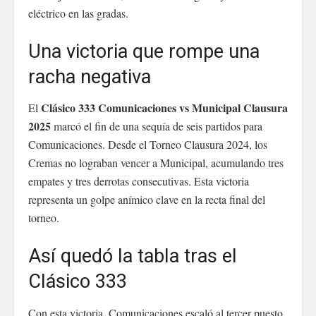
eléctrico en las gradas.
Una victoria que rompe una
racha negativa
Clásico 333 Comunicaciones vs Municipal Clausura
El
2025
marcó el fin de una sequía de seis partidos para
Comunicaciones. Desde el Torneo Clausura 2024, los
Cremas no lograban vencer a Municipal, acumulando tres
empates y tres derrotas consecutivas. Esta victoria
representa un golpe anímico clave en la recta final del
torneo.
Así quedó la tabla tras el
Clásico 333
Con esta victoria, Comunicaciones escaló al tercer puesto