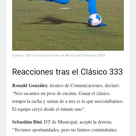
Clásico 333 Comunicaciones vs Municipal Clausura 2025
Reacciones tras el Clásico 333
Ronald González
, técnico de Comunicaciones, declaró:
“Nos sacamos un peso de encima. Ganar el clásico,
romper la racha y sumar de a tres es lo que necesitábamos.
El equipo creyó desde el minuto uno”.
Sebastián Bini
, DT de Municipal, aceptó la derrota:
“Tuvimos oportunidades, pero no fuimos contundentes.