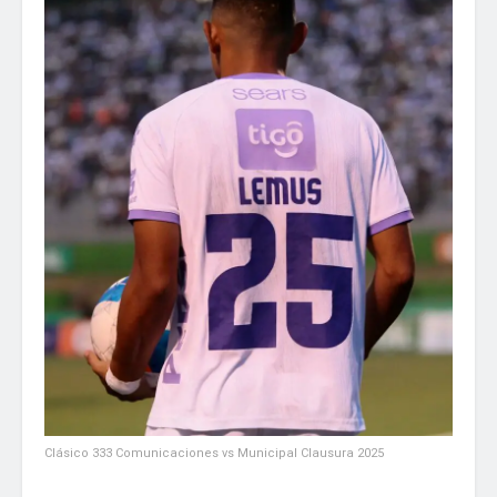
Clásico 333 Comunicaciones vs Municipal Clausura 2025