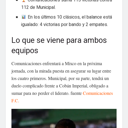
Comunicaciones suma 115 victorias contra
112 de Municipal.
En los últimos 10 clásicos, el balance está
igualado: 4 victorias por bando y 2 empates.
Lo que se viene para ambos
equipos
Comunicaciones enfrentará a Mixco en la próxima
jornada, con la mirada puesta en asegurar su lugar entre
los cuatro primeros. Municipal, por su parte, tendrá un
duelo complicado frente a Cobán Imperial, obligado a
sumar para no perder el liderato. fuente
Comunicaciones
F.C.