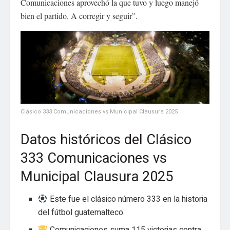
Comunicaciones aprovechó la que tuvo y luego manejó
bien el partido. A corregir y seguir”.
Clásico 333 Comunicaciones vs Municipal Clausura 2025
Datos históricos del Clásico
333 Comunicaciones vs
Municipal Clausura 2025
Este fue el clásico número 333 en la historia
del fútbol guatemalteco.