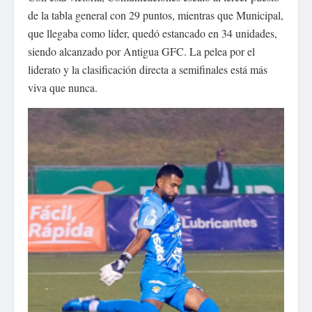
de la tabla general con 29 puntos, mientras que Municipal,
que llegaba como líder, quedó estancado en 34 unidades,
siendo alcanzado por Antigua GFC. La pelea por el
liderato y la clasificación directa a semifinales está más
viva que nunca.