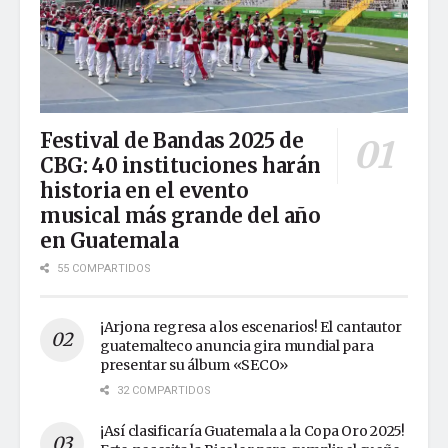
Festival de Bandas 2025 de
CBG: 40 instituciones harán
historia en el evento
musical más grande del año
en Guatemala
55 COMPARTIDOS
¡Arjona regresa a los escenarios! El cantautor
guatemalteco anuncia gira mundial para
presentar su álbum «SECO»
32 COMPARTIDOS
¡Así clasificaría Guatemala a la Copa Oro 2025!