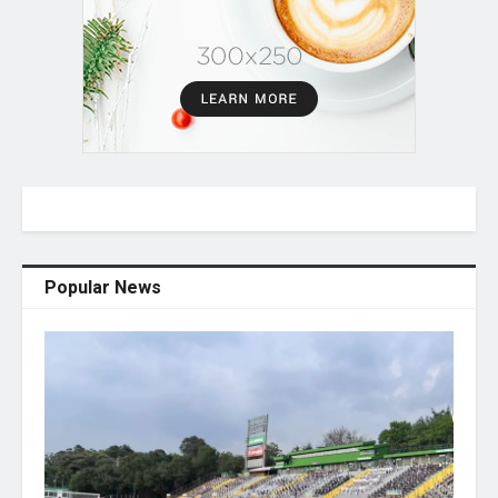
Popular News