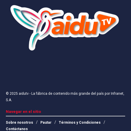
© 2025
aidutv
- La fábrica de contenido más grande del país por
Infranet,
S.A
.
Navegar en el sitio
Sobre nosotros
Pautar
Términos y Condiciones
Contáctanos