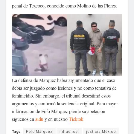
penal de Texcoco, conocido como Molino de las Flores.
La defensa de Márquez había argumentado que el caso
debía ser juzgado como lesiones y no como tentativa de
feminicidio. Sin embargo, el tribunal desestimó estos
argumentos y confirmó la sentencia original. Para mayor
información de Fofo Márquez pierde su apelación
síguenos en
aidu
y en nuestro
Ticktok
Tags:
Fofo Márquez
influencer
justicia México