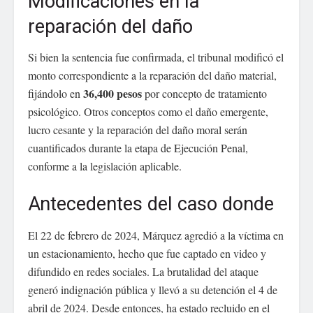
Modificaciones en la
reparación del daño
Si bien la sentencia fue confirmada, el tribunal modificó el
monto correspondiente a la reparación del daño material,
36,400 pesos
fijándolo en
por concepto de tratamiento
psicológico. Otros conceptos como el daño emergente,
lucro cesante y la reparación del daño moral serán
cuantificados durante la etapa de Ejecución Penal,
conforme a la legislación aplicable.
Antecedentes del caso donde
El 22 de febrero de 2024, Márquez agredió a la víctima en
un estacionamiento, hecho que fue captado en video y
difundido en redes sociales. La brutalidad del ataque
generó indignación pública y llevó a su detención el 4 de
abril de 2024. Desde entonces, ha estado recluido en el