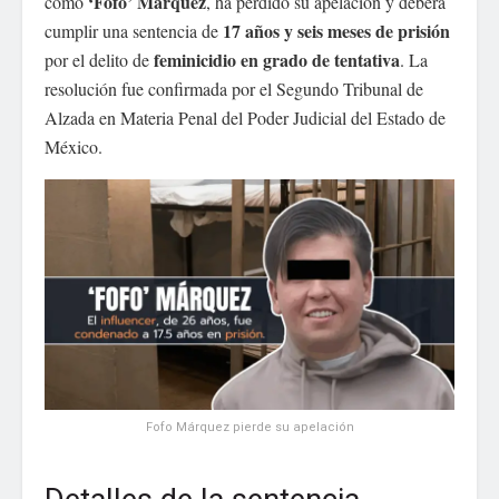
‘Fofo’ Márquez
como
, ha perdido su apelación y deberá
17 años y seis meses de prisión
cumplir una sentencia de
feminicidio en grado de tentativa
por el delito de
. La
resolución fue confirmada por el Segundo Tribunal de
Alzada en Materia Penal del Poder Judicial del Estado de
México.
Fofo Márquez pierde su apelación