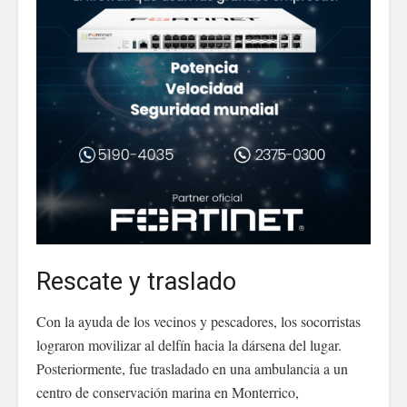
Rescate y traslado
Con la ayuda de los vecinos y pescadores, los socorristas
lograron movilizar al delfín hacia la dársena del lugar.
Posteriormente, fue trasladado en una ambulancia a un
centro de conservación marina en Monterrico,