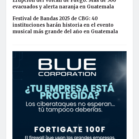
Erupción del Volcán de Fuego: Más de 500
evacuados y alerta naranja en Guatemala
Festival de Bandas 2025 de CBG: 40
instituciones harán historia en el evento
musical más grande del año en Guatemala