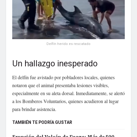
Delfín herido es rescatado
Un hallazgo inesperado
El delfín fue avistado por pobladores locales, quienes
notaron que el animal presentaba lesiones visibles,
especialmente en su aleta dorsal. Inmediatamente, se alertó
a los Bomberos Voluntarios, quienes acudieron al lugar
para brindar asistencia.
TAMBIÉN TE PODRÍA GUSTAR