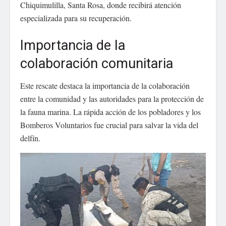
Chiquimulilla, Santa Rosa, donde recibirá atención
especializada para su recuperación.
Importancia de la
colaboración comunitaria
Este rescate destaca la importancia de la colaboración
entre la comunidad y las autoridades para la protección de
la fauna marina. La rápida acción de los pobladores y los
Bomberos Voluntarios fue crucial para salvar la vida del
delfín.