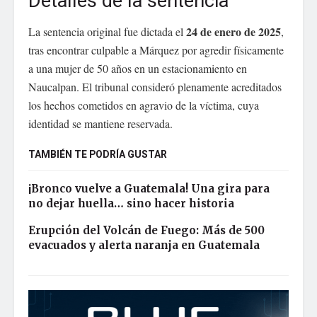
Detalles de la sentencia
24 de enero de 2025
La sentencia original fue dictada el
,
tras encontrar culpable a Márquez por agredir físicamente
a una mujer de 50 años en un estacionamiento en
Naucalpan. El tribunal consideró plenamente acreditados
los hechos cometidos en agravio de la víctima, cuya
identidad se mantiene reservada.
TAMBIÉN TE PODRÍA GUSTAR
¡Bronco vuelve a Guatemala! Una gira para
no dejar huella… sino hacer historia
Erupción del Volcán de Fuego: Más de 500
evacuados y alerta naranja en Guatemala